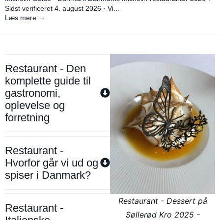
Sidst verificeret 4. august 2026 · Vi...
Læs mere →
Restaurant - Den
komplette guide til
gastronomi,
oplevelse og
forretning
Restaurant -
Hvorfor går vi ud og
spiser i Danmark?
Restaurant - Dessert på
Restaurant -
Søllerød Kro 2025 -