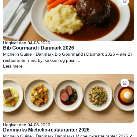
Udgivet den 04-08-2026
Bib Gourmand i Danmark 2026
Michelin Guide · Danmark Bib Gourmand i Danmark 2026 – alle 27
restauranter med by, køkken og prisni...
Læs mere →
Udgivet den 04-08-2026
Danmarks Michelin-restauranter 2026
Michelin Guide · Danmark Danmarks Michelin-restauranter 2026 ✔