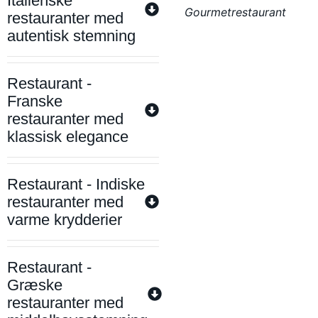
Italienske
Gourmetrestaurant
restauranter med
autentisk stemning
Restaurant -
Franske
restauranter med
klassisk elegance
Restaurant - Indiske
restauranter med
varme krydderier
Restaurant -
Græske
restauranter med