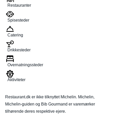
Restauranter
Spisesteder
Catering
Drikkesteder
Overnatningssteder
Aktiviteter
Restaurant.dk er ikke tilknyttet Michelin. Michelin,
Michelin-guiden og Bib Gourmand er varemærker
tilhørende deres respektive ejere.