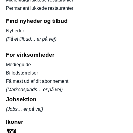
Permanent lukkede restauranter
Find nyheder og tilbud
Nyheder
(Få et tilbud… er på vej)
For virksomheder
Medieguide
Billedstørrelser
Få mest ud af dit abonnement
(Markedsplads… er på vej)
Jobsektion
(Jobs… er på vej)
Ikoner