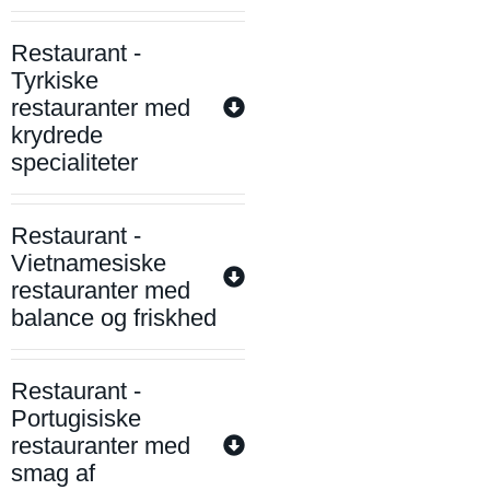
Restaurant -
Tyrkiske
restauranter med
krydrede
specialiteter
Restaurant -
Vietnamesiske
restauranter med
balance og friskhed
Restaurant -
Portugisiske
restauranter med
smag af