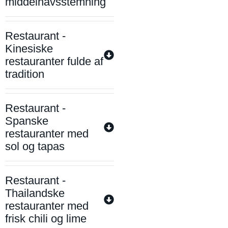
middelhavsstemning
Restaurant -
Kinesiske
restauranter fulde af
tradition
Restaurant -
Spanske
restauranter med
sol og tapas
Restaurant -
Thailandske
restauranter med
frisk chili og lime