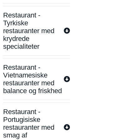
Restaurant -
Tyrkiske
restauranter med
krydrede
specialiteter
Restaurant -
Vietnamesiske
restauranter med
balance og friskhed
Restaurant -
Portugisiske
restauranter med
smag af