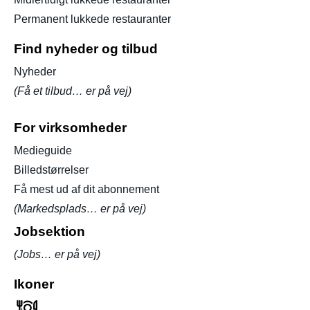
Permanent lukkede restauranter
Find nyheder og tilbud
Nyheder
(Få et tilbud… er på vej)
For virksomheder
Medieguide
Billedstørrelser
Få mest ud af dit abonnement
(Markedsplads… er på vej)
Jobsektion
(Jobs… er på vej)
Ikoner