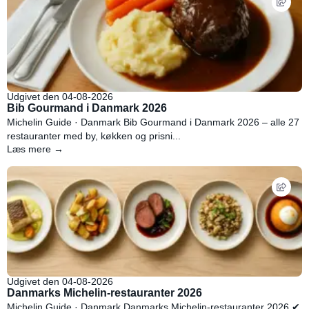
Udgivet den 04-08-2026
Bib Gourmand i Danmark 2026
Michelin Guide · Danmark Bib Gourmand i Danmark 2026 – alle 27
restauranter med by, køkken og prisni...
Læs mere →
Udgivet den 04-08-2026
Danmarks Michelin-restauranter 2026
Michelin Guide · Danmark Danmarks Michelin-restauranter 2026 ✔