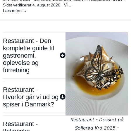
Sidst verificeret 4. august 2026 · Vi...
Læs mere →
Restaurant - Den
komplette guide til
gastronomi,
oplevelse og
forretning
Restaurant -
Hvorfor går vi ud og
spiser i Danmark?
Restaurant - Dessert på
Restaurant -
Søllerød Kro 2025 -