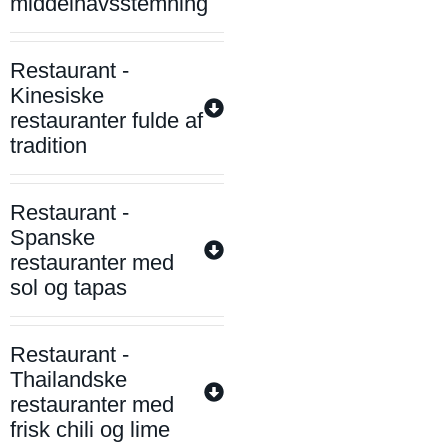
middelhavsstemning
Restaurant -
Kinesiske
restauranter fulde af
tradition
Restaurant -
Spanske
restauranter med
sol og tapas
Restaurant -
Thailandske
restauranter med
frisk chili og lime