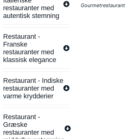
Italienske
Gourmetrestaurant
restauranter med
autentisk stemning
Restaurant -
Franske
restauranter med
klassisk elegance
Restaurant - Indiske
restauranter med
varme krydderier
Restaurant -
Græske
restauranter med