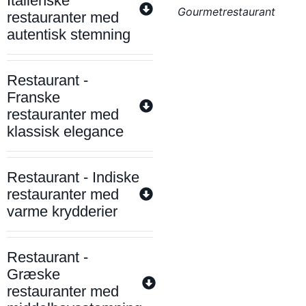
Italienske
Gourmetrestaurant
restauranter med
autentisk stemning
Restaurant -
Franske
restauranter med
klassisk elegance
Restaurant - Indiske
restauranter med
varme krydderier
Restaurant -
Græske
restauranter med