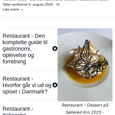
Sidst verificeret 4. august 2026 · Vi...
Læs mere →
Restaurant - Den
komplette guide til
gastronomi,
oplevelse og
forretning
Restaurant -
Hvorfor går vi ud og
spiser i Danmark?
Restaurant - Dessert på
Restaurant -
Søllerød Kro 2025 -