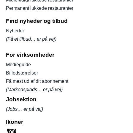
Permanent lukkede restauranter
Find nyheder og tilbud
Nyheder
(Få et tilbud… er på vej)
For virksomheder
Medieguide
Billedstørrelser
Få mest ud af dit abonnement
(Markedsplads… er på vej)
Jobsektion
(Jobs… er på vej)
Ikoner