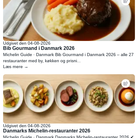
Udgivet den 04-08-2026
Bib Gourmand i Danmark 2026
Michelin Guide · Danmark Bib Gourmand i Danmark 2026 – alle 27
restauranter med by, køkken og prisni...
Læs mere →
Udgivet den 04-08-2026
Danmarks Michelin-restauranter 2026
Michelin Guide · Danmark Danmarks Michelin-restauranter 2026 ✔