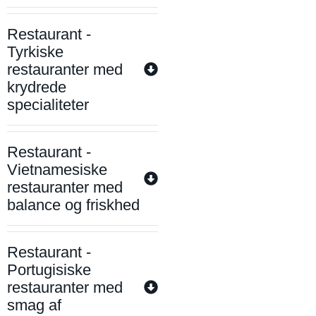
Restaurant -
Tyrkiske
restauranter med
krydrede
specialiteter
Restaurant -
Vietnamesiske
restauranter med
balance og friskhed
Restaurant -
Portugisiske
restauranter med
smag af