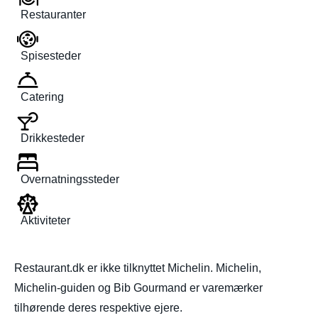
Restauranter
Spisesteder
Catering
Drikkesteder
Overnatningssteder
Aktiviteter
Restaurant.dk er ikke tilknyttet Michelin. Michelin,
Michelin-guiden og Bib Gourmand er varemærker
tilhørende deres respektive ejere.