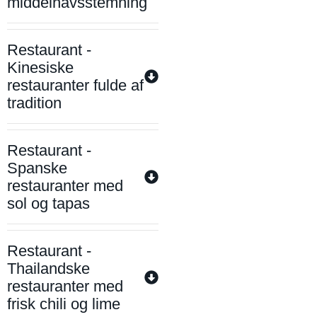
middelhavsstemning
Restaurant -
Kinesiske
restauranter fulde af
tradition
Restaurant -
Spanske
restauranter med
sol og tapas
Restaurant -
Thailandske
restauranter med
frisk chili og lime