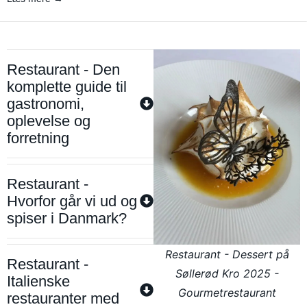
Restaurant - Den
komplette guide til
gastronomi,
oplevelse og
forretning
Restaurant -
Hvorfor går vi ud og
spiser i Danmark?
Restaurant - Dessert på
Restaurant -
Søllerød Kro 2025 -
Italienske
Gourmetrestaurant
restauranter med