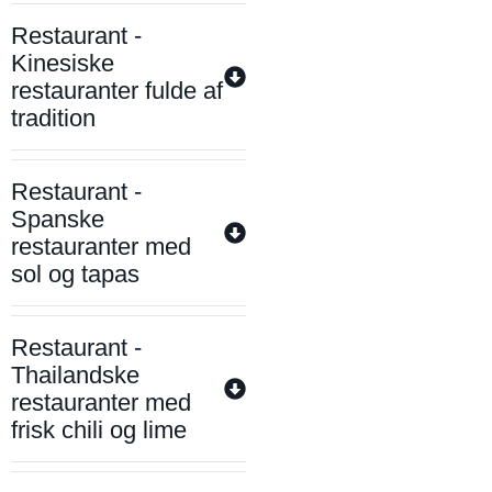
Restaurant -
Kinesiske
restauranter fulde af
tradition
Restaurant -
Spanske
restauranter med
sol og tapas
Restaurant -
Thailandske
restauranter med
frisk chili og lime