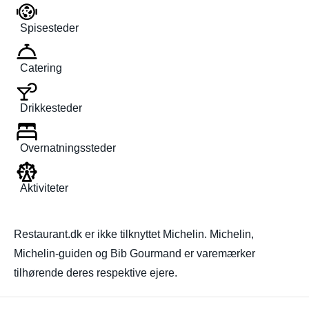
Spisesteder
Catering
Drikkesteder
Overnatningssteder
Aktiviteter
Restaurant.dk er ikke tilknyttet Michelin. Michelin,
Michelin-guiden og Bib Gourmand er varemærker
tilhørende deres respektive ejere.