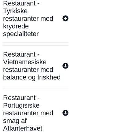
Restaurant -
Tyrkiske
restauranter med
krydrede
specialiteter
Restaurant -
Vietnamesiske
restauranter med
balance og friskhed
Restaurant -
Portugisiske
restauranter med
smag af
Atlanterhavet