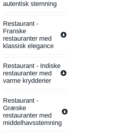
autentisk stemning
Restaurant -
Franske
restauranter med
klassisk elegance
Restaurant - Indiske
restauranter med
varme krydderier
Restaurant -
Græske
restauranter med
middelhavsstemning