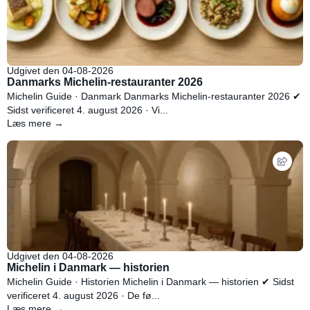
Udgivet den 04-08-2026
Danmarks Michelin-restauranter 2026
Michelin Guide · Danmark Danmarks Michelin-restauranter 2026 ✔
Sidst verificeret 4. august 2026 · Vi...
Læs mere →
Udgivet den 04-08-2026
Michelin i Danmark — historien
Michelin Guide · Historien Michelin i Danmark — historien ✔ Sidst
verificeret 4. august 2026 · De fø...
Læs mere →