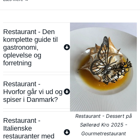
Restaurant - Den
komplette guide til
gastronomi,
oplevelse og
forretning
Restaurant -
Hvorfor går vi ud og
spiser i Danmark?
Restaurant - Dessert på
Restaurant -
Søllerød Kro 2025 -
Italienske
Gourmetrestaurant
restauranter med