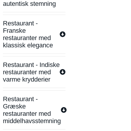
autentisk stemning
Restaurant -
Franske
restauranter med
klassisk elegance
Restaurant - Indiske
restauranter med
varme krydderier
Restaurant -
Græske
restauranter med
middelhavsstemning