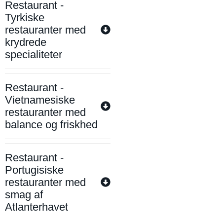
Restaurant -
Tyrkiske
restauranter med
krydrede
specialiteter
Restaurant -
Vietnamesiske
restauranter med
balance og friskhed
Restaurant -
Portugisiske
restauranter med
smag af
Atlanterhavet