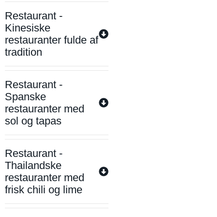
Restaurant -
Kinesiske
restauranter fulde af
tradition
Restaurant -
Spanske
restauranter med
sol og tapas
Restaurant -
Thailandske
restauranter med
frisk chili og lime