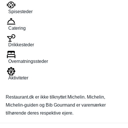
Spisesteder
Catering
Drikkesteder
Overnatningssteder
Aktiviteter
Restaurant.dk er ikke tilknyttet Michelin. Michelin,
Michelin-guiden og Bib Gourmand er varemærker
tilhørende deres respektive ejere.