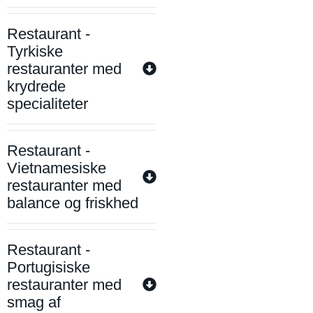
Restaurant -
Tyrkiske
restauranter med
krydrede
specialiteter
Restaurant -
Vietnamesiske
restauranter med
balance og friskhed
Restaurant -
Portugisiske
restauranter med
smag af