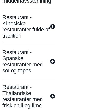
middelhavsstemning
Restaurant -
Kinesiske
restauranter fulde af
tradition
Restaurant -
Spanske
restauranter med
sol og tapas
Restaurant -
Thailandske
restauranter med
frisk chili og lime