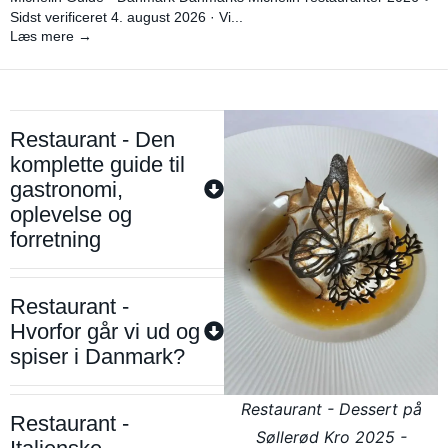
Sidst verificeret 4. august 2026 · Vi...
Læs mere →
Restaurant - Den
komplette guide til
gastronomi,
oplevelse og
forretning
Restaurant -
Hvorfor går vi ud og
spiser i Danmark?
Restaurant - Dessert på
Restaurant -
Søllerød Kro 2025 -