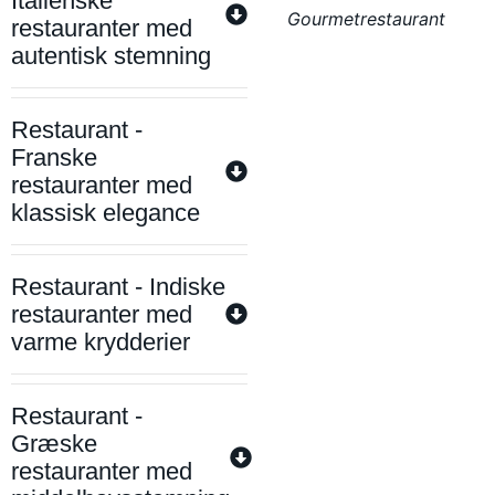
Italienske
Gourmetrestaurant
restauranter med
autentisk stemning
Restaurant -
Franske
restauranter med
klassisk elegance
Restaurant - Indiske
restauranter med
varme krydderier
Restaurant -
Græske
restauranter med