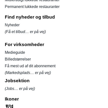
Permanent lukkede restauranter
Find nyheder og tilbud
Nyheder
(Få et tilbud… er på vej)
For virksomheder
Medieguide
Billedstørrelser
Få mest ud af dit abonnement
(Markedsplads… er på vej)
Jobsektion
(Jobs… er på vej)
Ikoner