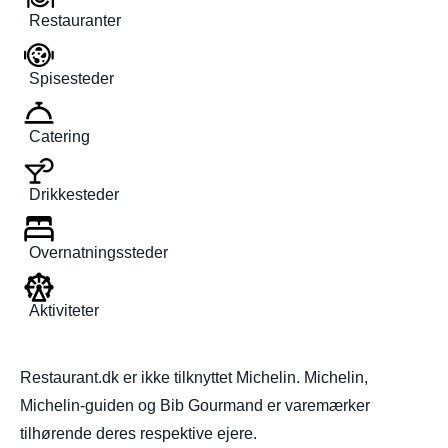
Restauranter
Spisesteder
Catering
Drikkesteder
Overnatningssteder
Aktiviteter
Restaurant.dk er ikke tilknyttet Michelin. Michelin,
Michelin-guiden og Bib Gourmand er varemærker
tilhørende deres respektive ejere.