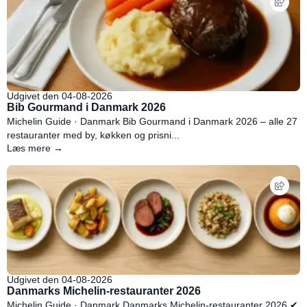
Udgivet den 04-08-2026
Bib Gourmand i Danmark 2026
Michelin Guide · Danmark Bib Gourmand i Danmark 2026 – alle 27
restauranter med by, køkken og prisni...
Læs mere →
Udgivet den 04-08-2026
Danmarks Michelin-restauranter 2026
Michelin Guide · Danmark Danmarks Michelin-restauranter 2026 ✔