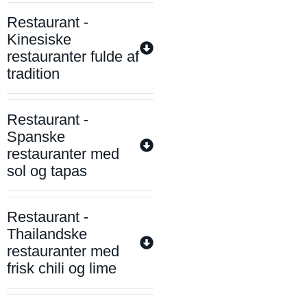
Restaurant -
Kinesiske
restauranter fulde af
tradition
Restaurant -
Spanske
restauranter med
sol og tapas
Restaurant -
Thailandske
restauranter med
frisk chili og lime