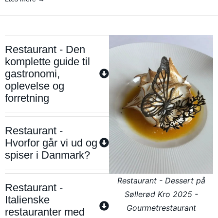
Restaurant - Den
komplette guide til
gastronomi,
oplevelse og
forretning
Restaurant -
Hvorfor går vi ud og
spiser i Danmark?
Restaurant - Dessert på
Restaurant -
Søllerød Kro 2025 -
Italienske
Gourmetrestaurant
restauranter med