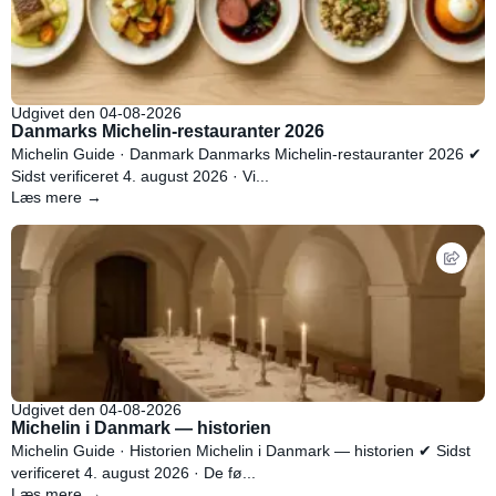
Udgivet den 04-08-2026
Danmarks Michelin-restauranter 2026
Michelin Guide · Danmark Danmarks Michelin-restauranter 2026 ✔
Sidst verificeret 4. august 2026 · Vi...
Læs mere →
Udgivet den 04-08-2026
Michelin i Danmark — historien
Michelin Guide · Historien Michelin i Danmark — historien ✔ Sidst
verificeret 4. august 2026 · De fø...
Læs mere →