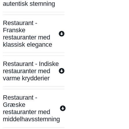
autentisk stemning
Restaurant -
Franske
restauranter med
klassisk elegance
Restaurant - Indiske
restauranter med
varme krydderier
Restaurant -
Græske
restauranter med
middelhavsstemning