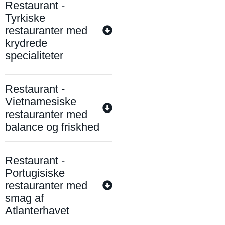
Restaurant -
Tyrkiske
restauranter med
krydrede
specialiteter
Restaurant -
Vietnamesiske
restauranter med
balance og friskhed
Restaurant -
Portugisiske
restauranter med
smag af
Atlanterhavet