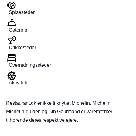
Spisesteder
Catering
Drikkesteder
Overnatningssteder
Aktiviteter
Restaurant.dk er ikke tilknyttet Michelin. Michelin,
Michelin-guiden og Bib Gourmand er varemærker
tilhørende deres respektive ejere.