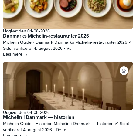
Udgivet den 04-08-2026
Danmarks Michelin-restauranter 2026
Michelin Guide · Danmark Danmarks Michelin-restauranter 2026 ✔
Sidst verificeret 4. august 2026 · Vi...
Læs mere →
Udgivet den 04-08-2026
Michelin i Danmark — historien
Michelin Guide · Historien Michelin i Danmark — historien ✔ Sidst
verificeret 4. august 2026 · De fø...
Læs mere →