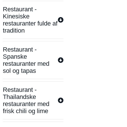
Restaurant -
Kinesiske
restauranter fulde af
tradition
Restaurant -
Spanske
restauranter med
sol og tapas
Restaurant -
Thailandske
restauranter med
frisk chili og lime