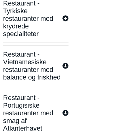
Restaurant -
Tyrkiske
restauranter med
krydrede
specialiteter
Restaurant -
Vietnamesiske
restauranter med
balance og friskhed
Restaurant -
Portugisiske
restauranter med
smag af
Atlanterhavet