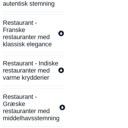
autentisk stemning
Restaurant -
Franske
restauranter med
klassisk elegance
Restaurant - Indiske
restauranter med
varme krydderier
Restaurant -
Græske
restauranter med
middelhavsstemning