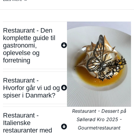
Restaurant - Den
komplette guide til
gastronomi,
oplevelse og
forretning
Restaurant -
Hvorfor går vi ud og
spiser i Danmark?
Restaurant - Dessert på
Restaurant -
Søllerød Kro 2025 -
Italienske
Gourmetrestaurant
restauranter med