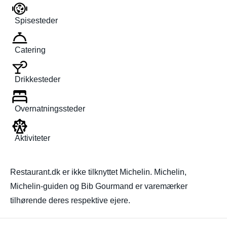
Spisesteder
Catering
Drikkesteder
Overnatningssteder
Aktiviteter
Restaurant.dk er ikke tilknyttet Michelin. Michelin,
Michelin-guiden og Bib Gourmand er varemærker
tilhørende deres respektive ejere.