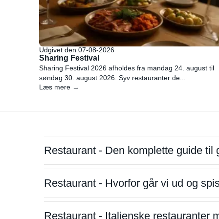
Udgivet den 07-08-2026
Sharing Festival
Sharing Festival 2026 afholdes fra mandag 24. august til
søndag 30. august 2026. Syv restauranter de...
Læs mere →
Restaurant - Den komplette guide til 
Restaurant - Hvorfor går vi ud og sp
Restaurant - Italienske restauranter