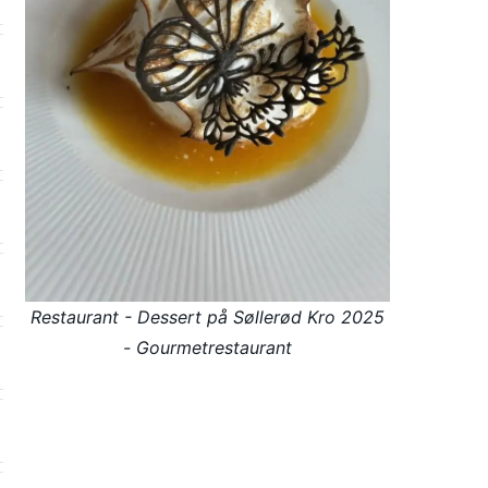
Restaurant - Dessert på Søllerød Kro 2025
- Gourmetrestaurant