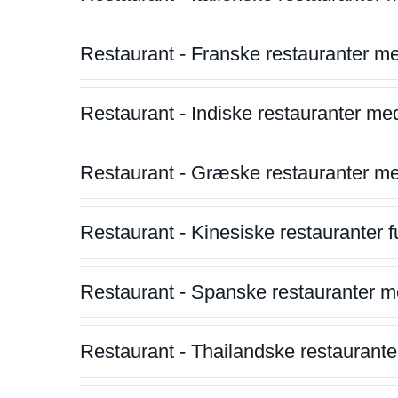
Restaurant - Franske restauranter m
Restaurant - Indiske restauranter me
Restaurant - Græske restauranter m
Restaurant - Kinesiske restauranter fu
Restaurant - Spanske restauranter m
Restaurant - Thailandske restauranter