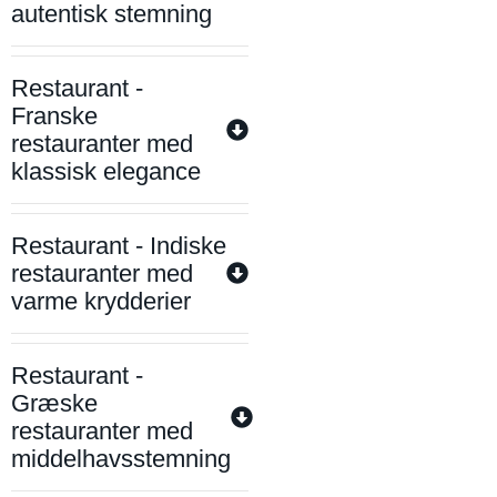
autentisk stemning
Restaurant -
Franske
restauranter med
klassisk elegance
Restaurant - Indiske
restauranter med
varme krydderier
Restaurant -
Græske
restauranter med
middelhavsstemning