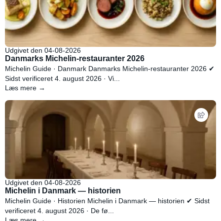
Udgivet den 04-08-2026
Danmarks Michelin-restauranter 2026
Michelin Guide · Danmark Danmarks Michelin-restauranter 2026 ✔
Sidst verificeret 4. august 2026 · Vi...
Læs mere →
Udgivet den 04-08-2026
Michelin i Danmark — historien
Michelin Guide · Historien Michelin i Danmark — historien ✔ Sidst
verificeret 4. august 2026 · De fø...
Læs mere →