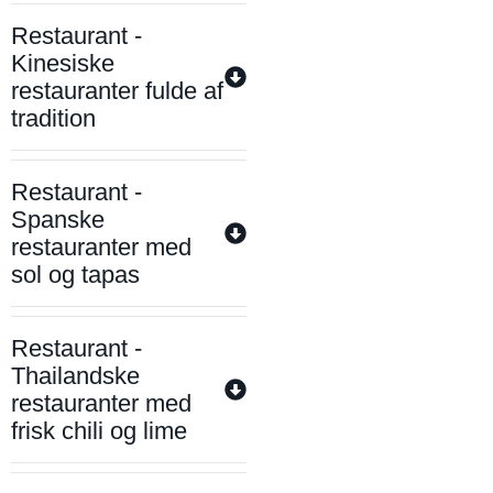
Restaurant -
Kinesiske
restauranter fulde af
tradition
Restaurant -
Spanske
restauranter med
sol og tapas
Restaurant -
Thailandske
restauranter med
frisk chili og lime