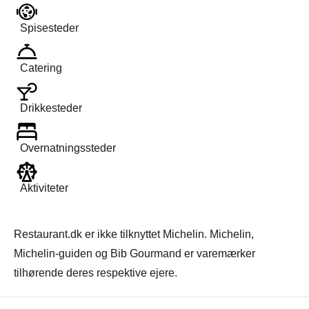
Spisesteder
Catering
Drikkesteder
Overnatningssteder
Aktiviteter
Restaurant.dk er ikke tilknyttet Michelin. Michelin,
Michelin-guiden og Bib Gourmand er varemærker
tilhørende deres respektive ejere.