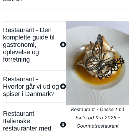
Restaurant - Den
komplette guide til
gastronomi,
oplevelse og
forretning
Restaurant -
Hvorfor går vi ud og
spiser i Danmark?
Restaurant - Dessert på
Restaurant -
Søllerød Kro 2025 -
Italienske
Gourmetrestaurant
restauranter med