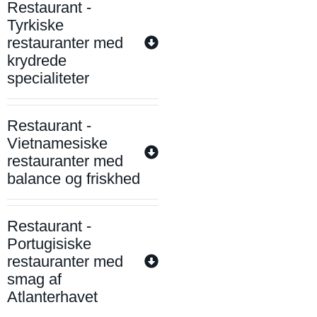
Restaurant -
Tyrkiske
restauranter med
krydrede
specialiteter
Restaurant -
Vietnamesiske
restauranter med
balance og friskhed
Restaurant -
Portugisiske
restauranter med
smag af
Atlanterhavet