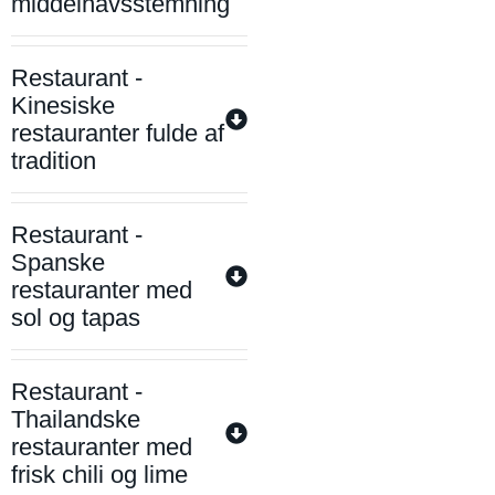
middelhavsstemning
Restaurant -
Kinesiske
restauranter fulde af
tradition
Restaurant -
Spanske
restauranter med
sol og tapas
Restaurant -
Thailandske
restauranter med
frisk chili og lime