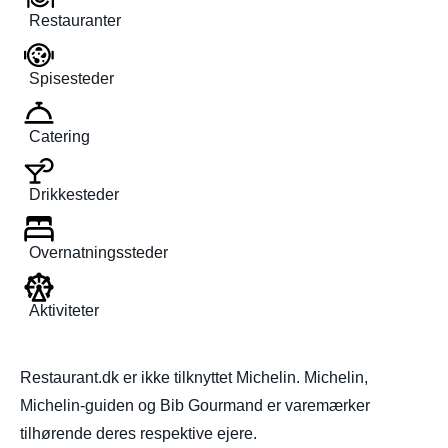
Restauranter
Spisesteder
Catering
Drikkesteder
Overnatningssteder
Aktiviteter
Restaurant.dk er ikke tilknyttet Michelin. Michelin,
Michelin-guiden og Bib Gourmand er varemærker
tilhørende deres respektive ejere.