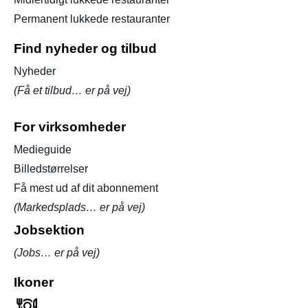
Permanent lukkede restauranter
Find nyheder og tilbud
Nyheder
(Få et tilbud… er på vej)
For virksomheder
Medieguide
Billedstørrelser
Få mest ud af dit abonnement
(Markedsplads… er på vej)
Jobsektion
(Jobs… er på vej)
Ikoner