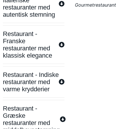
Italienske
Gourmetrestaurant
restauranter med
autentisk stemning
Restaurant -
Franske
restauranter med
klassisk elegance
Restaurant - Indiske
restauranter med
varme krydderier
Restaurant -
Græske
restauranter med