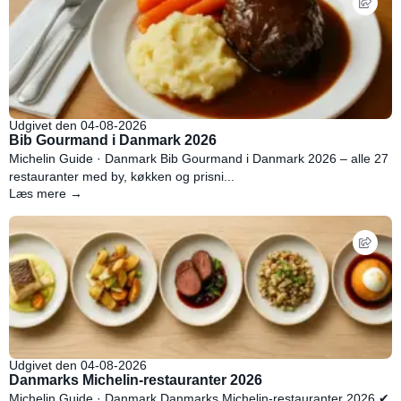
Udgivet den 04-08-2026
Bib Gourmand i Danmark 2026
Michelin Guide · Danmark Bib Gourmand i Danmark 2026 – alle 27
restauranter med by, køkken og prisni...
Læs mere →
Udgivet den 04-08-2026
Danmarks Michelin-restauranter 2026
Michelin Guide · Danmark Danmarks Michelin-restauranter 2026 ✔