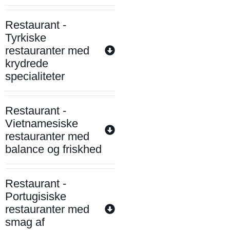
Restaurant -
Tyrkiske
restauranter med
krydrede
specialiteter
Restaurant -
Vietnamesiske
restauranter med
balance og friskhed
Restaurant -
Portugisiske
restauranter med
smag af