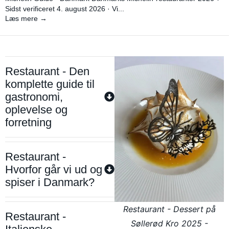
Sidst verificeret 4. august 2026 · Vi...
Læs mere →
Restaurant - Den
komplette guide til
gastronomi,
oplevelse og
forretning
Restaurant -
Hvorfor går vi ud og
spiser i Danmark?
Restaurant - Dessert på
Restaurant -
Søllerød Kro 2025 -