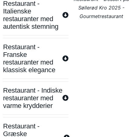
Restaurant -
Søllerød Kro 2025 -
Italienske
Gourmetrestaurant
restauranter med
autentisk stemning
Restaurant -
Franske
restauranter med
klassisk elegance
Restaurant - Indiske
restauranter med
varme krydderier
Restaurant -
Græske