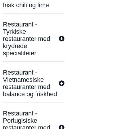
frisk chili og lime
Restaurant -
Tyrkiske
restauranter med
krydrede
specialiteter
Restaurant -
Vietnamesiske
restauranter med
balance og friskhed
Restaurant -
Portugisiske
restauranter med