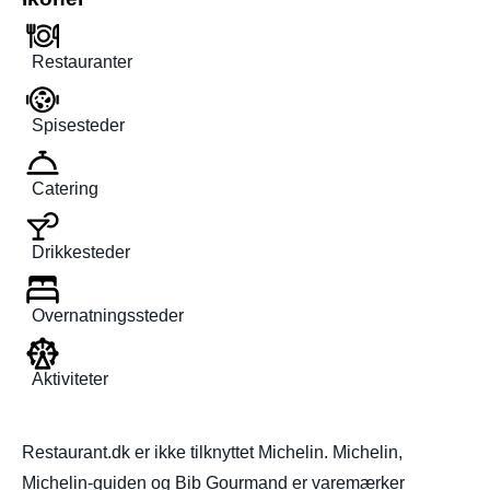
Restauranter
Spisesteder
Catering
Drikkesteder
Overnatningssteder
Aktiviteter
Restaurant.dk er ikke tilknyttet Michelin. Michelin,
Michelin-guiden og Bib Gourmand er varemærker