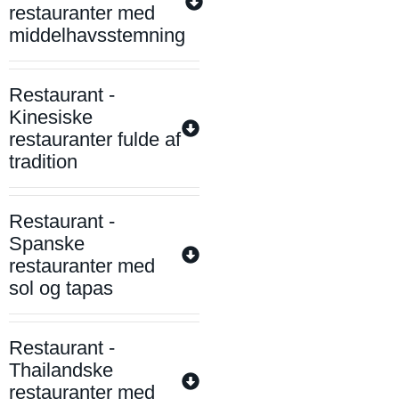
restauranter med
middelhavsstemning
Restaurant -
Kinesiske
restauranter fulde af
tradition
Restaurant -
Spanske
restauranter med
sol og tapas
Restaurant -
Thailandske
restauranter med