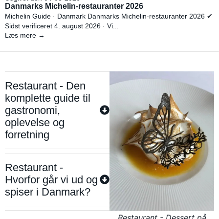
Danmarks Michelin-restauranter 2026
Michelin Guide · Danmark Danmarks Michelin-restauranter 2026 ✔
Sidst verificeret 4. august 2026 · Vi...
Læs mere →
Restaurant - Den
komplette guide til
gastronomi,
oplevelse og
forretning
Restaurant -
Hvorfor går vi ud og
spiser i Danmark?
Restaurant - Dessert på