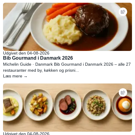
Udgivet den 04-08-2026
Bib Gourmand i Danmark 2026
Michelin Guide · Danmark Bib Gourmand i Danmark 2026 – alle 27
restauranter med by, køkken og prisni...
Læs mere →
Udgivet den 04-08-2026