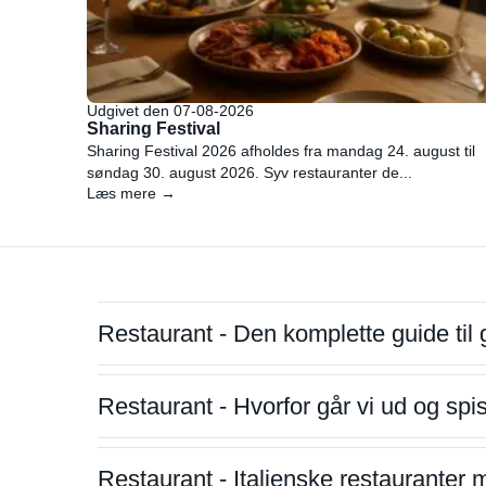
Udgivet den 07-08-2026
Sharing Festival
Sharing Festival 2026 afholdes fra mandag 24. august til
søndag 30. august 2026. Syv restauranter de...
Læs mere →
Restaurant - Den komplette guide til 
Restaurant - Hvorfor går vi ud og sp
Restaurant - Italienske restauranter