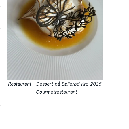
Restaurant - Dessert på Søllerød Kro 2025
- Gourmetrestaurant