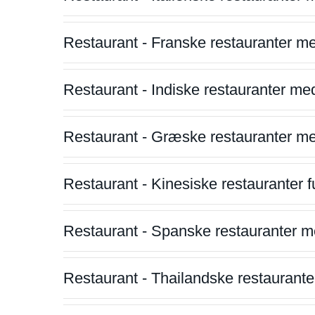
Restaurant - Franske restauranter m
Restaurant - Indiske restauranter me
Restaurant - Græske restauranter m
Restaurant - Kinesiske restauranter fu
Restaurant - Spanske restauranter m
Restaurant - Thailandske restauranter