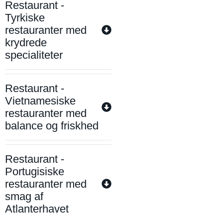
Restaurant -
Tyrkiske
restauranter med
krydrede
specialiteter
Restaurant -
Vietnamesiske
restauranter med
balance og friskhed
Restaurant -
Portugisiske
restauranter med
smag af
Atlanterhavet