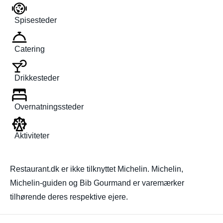
Spisesteder
Catering
Drikkesteder
Overnatningssteder
Aktiviteter
Restaurant.dk er ikke tilknyttet Michelin. Michelin,
Michelin-guiden og Bib Gourmand er varemærker
tilhørende deres respektive ejere.