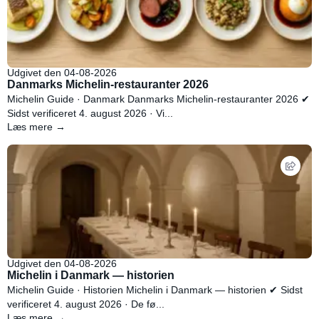
Udgivet den 04-08-2026
Danmarks Michelin-restauranter 2026
Michelin Guide · Danmark Danmarks Michelin-restauranter 2026 ✔
Sidst verificeret 4. august 2026 · Vi...
Læs mere →
Udgivet den 04-08-2026
Michelin i Danmark — historien
Michelin Guide · Historien Michelin i Danmark — historien ✔ Sidst
verificeret 4. august 2026 · De fø...
Læs mere →