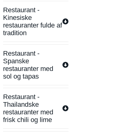
Restaurant -
Kinesiske
restauranter fulde af
tradition
Restaurant -
Spanske
restauranter med
sol og tapas
Restaurant -
Thailandske
restauranter med
frisk chili og lime