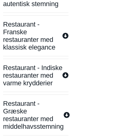
autentisk stemning
Restaurant -
Franske
restauranter med
klassisk elegance
Restaurant - Indiske
restauranter med
varme krydderier
Restaurant -
Græske
restauranter med
middelhavsstemning