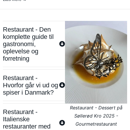
Restaurant - Den
komplette guide til
gastronomi,
oplevelse og
forretning
Restaurant -
Hvorfor går vi ud og
spiser i Danmark?
Restaurant - Dessert på
Restaurant -
Søllerød Kro 2025 -
Italienske
Gourmetrestaurant
restauranter med