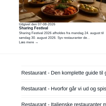
Udgivet den 07-08-2026
Sharing Festival
Sharing Festival 2026 afholdes fra mandag 24. august til
søndag 30. august 2026. Syv restauranter de...
Læs mere →
Restaurant - Den komplette guide til 
Restaurant - Hvorfor går vi ud og sp
Restaurant - Italienske restauranter