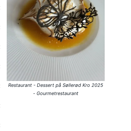
Restaurant - Dessert på Søllerød Kro 2025
- Gourmetrestaurant