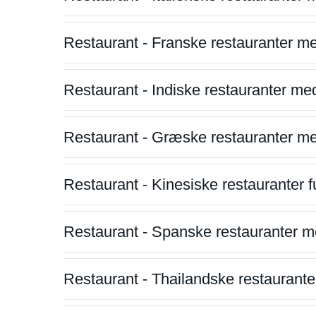
Restaurant - Franske restauranter m
Restaurant - Indiske restauranter me
Restaurant - Græske restauranter m
Restaurant - Kinesiske restauranter fu
Restaurant - Spanske restauranter m
Restaurant - Thailandske restauranter