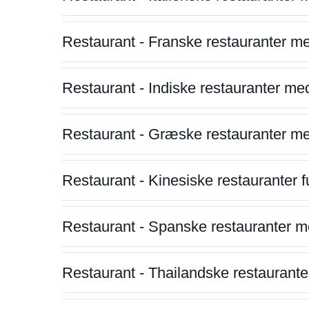
Restaurant - Franske restauranter m
Restaurant - Indiske restauranter me
Restaurant - Græske restauranter m
Restaurant - Kinesiske restauranter fu
Restaurant - Spanske restauranter m
Restaurant - Thailandske restauranter