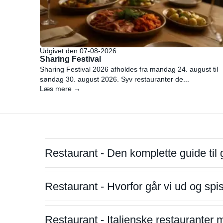
Udgivet den 07-08-2026
Sharing Festival
Sharing Festival 2026 afholdes fra mandag 24. august til
søndag 30. august 2026. Syv restauranter de...
Læs mere →
Restaurant - Den komplette guide til 
Restaurant - Hvorfor går vi ud og sp
Restaurant - Italienske restauranter