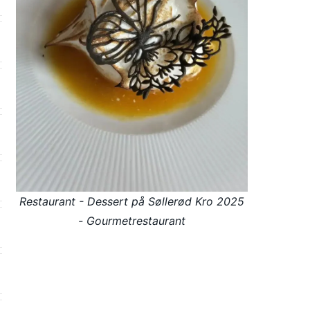
Restaurant - Dessert på Søllerød Kro 2025
- Gourmetrestaurant