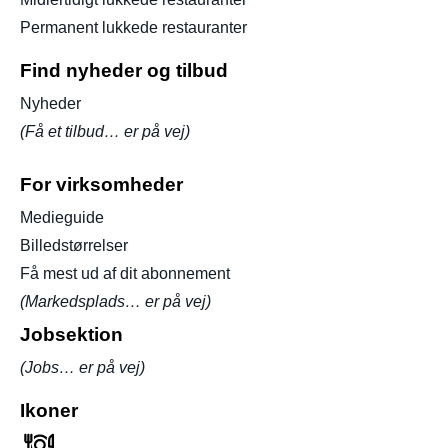
Permanent lukkede restauranter
Find nyheder og tilbud
Nyheder
(Få et tilbud… er på vej)
For virksomheder
Medieguide
Billedstørrelser
Få mest ud af dit abonnement
(Markedsplads… er på vej)
Jobsektion
(Jobs… er på vej)
Ikoner