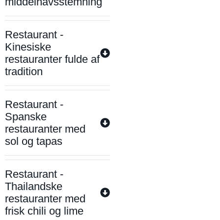
middelhavsstemning
Restaurant -
Kinesiske
restauranter fulde af
tradition
Restaurant -
Spanske
restauranter med
sol og tapas
Restaurant -
Thailandske
restauranter med
frisk chili og lime