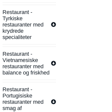
Restaurant -
Tyrkiske
restauranter med
krydrede
specialiteter
Restaurant -
Vietnamesiske
restauranter med
balance og friskhed
Restaurant -
Portugisiske
restauranter med
smag af