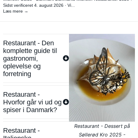
Sidst verificeret 4. august 2026 · Vi...
Læs mere →
Restaurant - Den
komplette guide til
gastronomi,
oplevelse og
forretning
Restaurant -
Hvorfor går vi ud og
spiser i Danmark?
Restaurant - Dessert på
Restaurant -
Søllerød Kro 2025 -