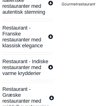
Italienske
Gourmetrestaurant
restauranter med
autentisk stemning
Restaurant -
Franske
restauranter med
klassisk elegance
Restaurant - Indiske
restauranter med
varme krydderier
Restaurant -
Græske
restauranter med