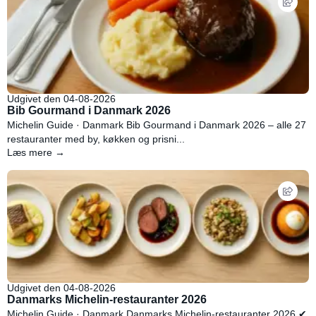
Udgivet den 04-08-2026
Bib Gourmand i Danmark 2026
Michelin Guide · Danmark Bib Gourmand i Danmark 2026 – alle 27
restauranter med by, køkken og prisni...
Læs mere →
Udgivet den 04-08-2026
Danmarks Michelin-restauranter 2026
Michelin Guide · Danmark Danmarks Michelin-restauranter 2026 ✔