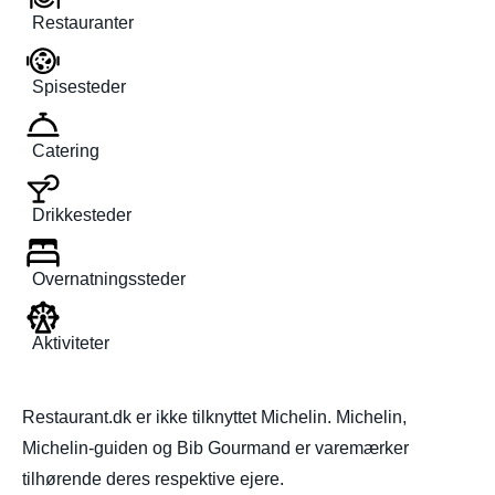
Restauranter
Spisesteder
Catering
Drikkesteder
Overnatningssteder
Aktiviteter
Restaurant.dk er ikke tilknyttet Michelin. Michelin,
Michelin-guiden og Bib Gourmand er varemærker
tilhørende deres respektive ejere.