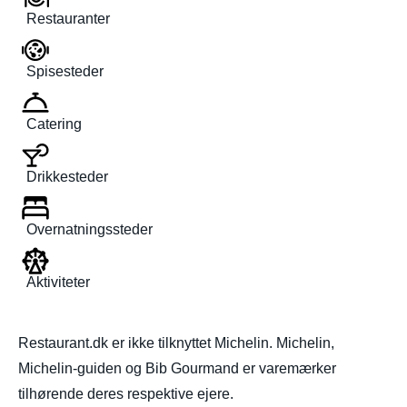
Restauranter
Spisesteder
Catering
Drikkesteder
Overnatningssteder
Aktiviteter
Restaurant.dk er ikke tilknyttet Michelin. Michelin,
Michelin-guiden og Bib Gourmand er varemærker
tilhørende deres respektive ejere.