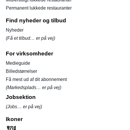
Permanent lukkede restauranter
Find nyheder og tilbud
Nyheder
(Få et tilbud… er på vej)
For virksomheder
Medieguide
Billedstørrelser
Få mest ud af dit abonnement
(Markedsplads… er på vej)
Jobsektion
(Jobs… er på vej)
Ikoner