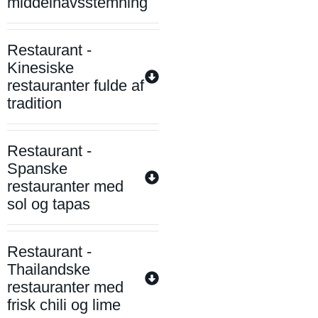
middelhavsstemning
Restaurant -
Kinesiske
restauranter fulde af
tradition
Restaurant -
Spanske
restauranter med
sol og tapas
Restaurant -
Thailandske
restauranter med
frisk chili og lime