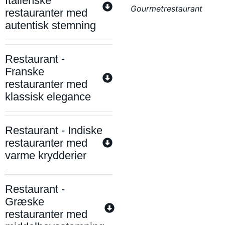
Italienske
Gourmetrestaurant
restauranter med
autentisk stemning
Restaurant -
Franske
restauranter med
klassisk elegance
Restaurant - Indiske
restauranter med
varme krydderier
Restaurant -
Græske
restauranter med