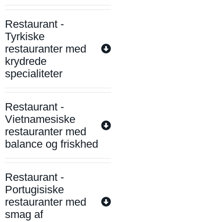
Restaurant -
Tyrkiske
restauranter med
krydrede
specialiteter
Restaurant -
Vietnamesiske
restauranter med
balance og friskhed
Restaurant -
Portugisiske
restauranter med
smag af