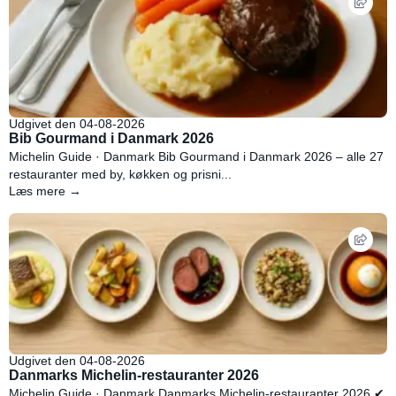
Udgivet den 04-08-2026
Bib Gourmand i Danmark 2026
Michelin Guide · Danmark Bib Gourmand i Danmark 2026 – alle 27
restauranter med by, køkken og prisni...
Læs mere →
Udgivet den 04-08-2026
Danmarks Michelin-restauranter 2026
Michelin Guide · Danmark Danmarks Michelin-restauranter 2026 ✔