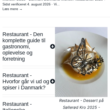
Sidst verificeret 4. august 2026 · Vi...
Læs mere →
Restaurant - Den
komplette guide til
gastronomi,
oplevelse og
forretning
Restaurant -
Hvorfor går vi ud og
spiser i Danmark?
Restaurant - Dessert på
Restaurant -
Søllerød Kro 2025 -