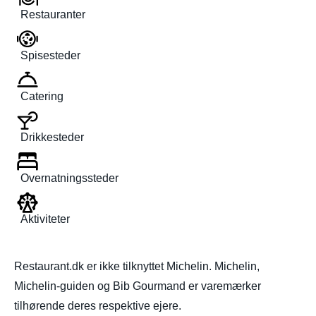
Restauranter
Spisesteder
Catering
Drikkesteder
Overnatningssteder
Aktiviteter
Restaurant.dk er ikke tilknyttet Michelin. Michelin,
Michelin-guiden og Bib Gourmand er varemærker
tilhørende deres respektive ejere.