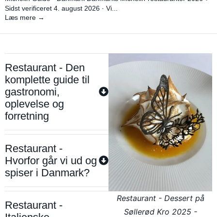
Sidst verificeret 4. august 2026 · Vi...
Læs mere →
Restaurant - Den
komplette guide til
gastronomi,
oplevelse og
forretning
Restaurant -
Hvorfor går vi ud og
spiser i Danmark?
Restaurant - Dessert på
Restaurant -
Søllerød Kro 2025 -