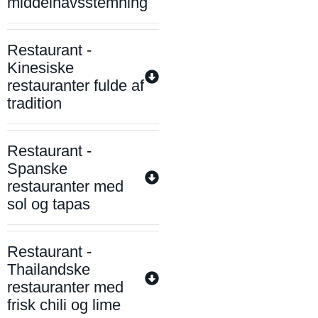
middelhavsstemning
Restaurant -
Kinesiske
restauranter fulde af
tradition
Restaurant -
Spanske
restauranter med
sol og tapas
Restaurant -
Thailandske
restauranter med
frisk chili og lime