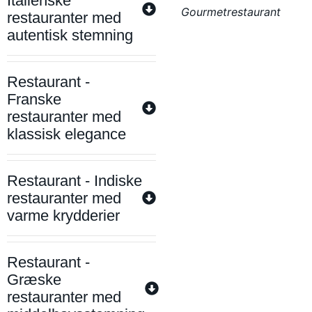
Italienske
Gourmetrestaurant
restauranter med
autentisk stemning
Restaurant -
Franske
restauranter med
klassisk elegance
Restaurant - Indiske
restauranter med
varme krydderier
Restaurant -
Græske
restauranter med