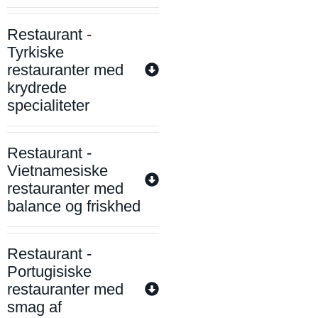
Restaurant -
Tyrkiske
restauranter med
krydrede
specialiteter
Restaurant -
Vietnamesiske
restauranter med
balance og friskhed
Restaurant -
Portugisiske
restauranter med
smag af