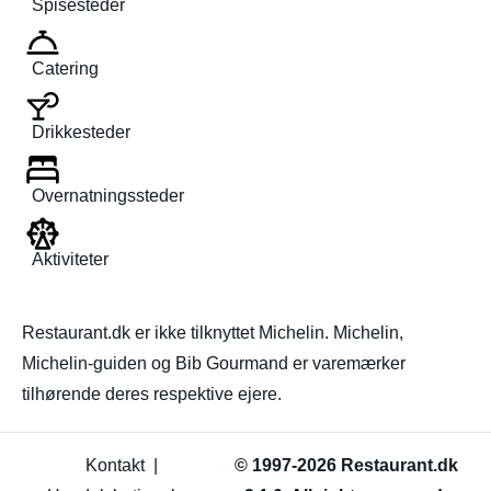
Spisesteder
Catering
Drikkesteder
Overnatningssteder
Aktiviteter
Restaurant.dk er ikke tilknyttet Michelin. Michelin,
Michelin-guiden og Bib Gourmand er varemærker
tilhørende deres respektive ejere.
Kontakt
|
© 1997-2026 Restaurant.dk