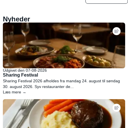
Nyheder
Udgivet den 07-08-2026
Sharing Festival
Sharing Festival 2026 afholdes fra mandag 24. august til søndag
30. august 2026. Syv restauranter de...
Læs mere →