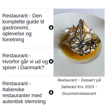
Restaurant - Den
komplette guide til
gastronomi,
oplevelse og
forretning
Restaurant -
Hvorfor går vi ud og
spiser i Danmark?
Restaurant - Dessert på
Restaurant -
Søllerød Kro 2025 -
Italienske
Gourmetrestaurant
restauranter med
autentisk stemning