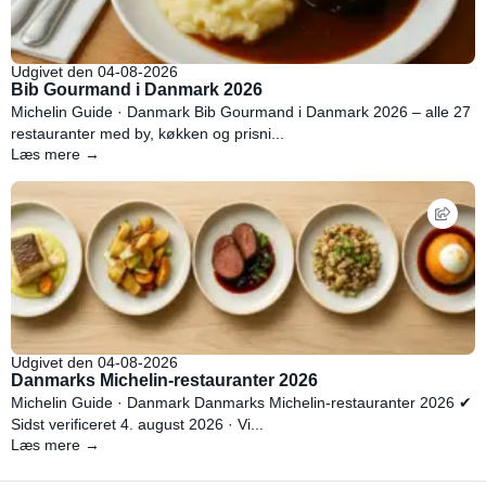
Udgivet den 04-08-2026
Bib Gourmand i Danmark 2026
Michelin Guide · Danmark Bib Gourmand i Danmark 2026 – alle 27
restauranter med by, køkken og prisni...
Læs mere →
Udgivet den 04-08-2026
Danmarks Michelin-restauranter 2026
Michelin Guide · Danmark Danmarks Michelin-restauranter 2026 ✔
Sidst verificeret 4. august 2026 · Vi...
Læs mere →