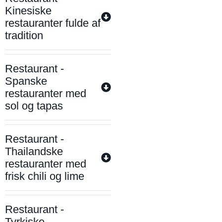
Kinesiske
restauranter fulde af
tradition
Restaurant -
Spanske
restauranter med
sol og tapas
Restaurant -
Thailandske
restauranter med
frisk chili og lime
Restaurant -
Tyrkiske