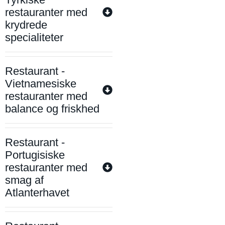
restauranter med
krydrede
specialiteter
Restaurant -
Vietnamesiske
restauranter med
balance og friskhed
Restaurant -
Portugisiske
restauranter med
smag af
Atlanterhavet