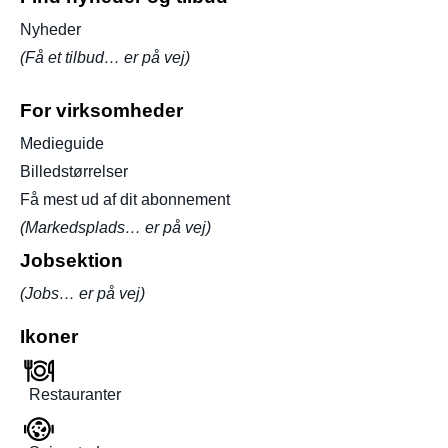
Nyheder
(Få et tilbud… er på vej)
For virksomheder
Medieguide
Billedstørrelser
Få mest ud af dit abonnement
(Markedsplads… er på vej)
Jobsektion
(Jobs… er på vej)
Ikoner
Restauranter