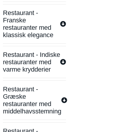
Restaurant -
Franske
restauranter med
klassisk elegance
Restaurant - Indiske
restauranter med
varme krydderier
Restaurant -
Græske
restauranter med
middelhavsstemning
Restaurant -