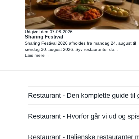
Udgivet den 07-08-2026
Sharing Festival
Sharing Festival 2026 afholdes fra mandag 24. august til
søndag 30. august 2026. Syv restauranter de...
Læs mere →
Restaurant - Den komplette guide til 
Restaurant - Hvorfor går vi ud og sp
Restaurant - Italienske restauranter