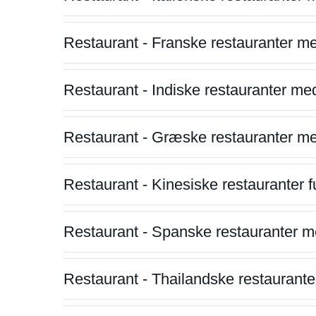
Restaurant - Franske restauranter m
Restaurant - Indiske restauranter me
Restaurant - Græske restauranter m
Restaurant - Kinesiske restauranter fu
Restaurant - Spanske restauranter m
Restaurant - Thailandske restauranter