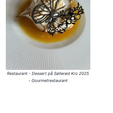
Restaurant - Dessert på Søllerød Kro 2025
- Gourmetrestaurant