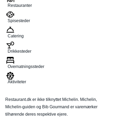
Restauranter
Spisesteder
Catering
Drikkesteder
Overnatningssteder
Aktiviteter
Restaurant.dk er ikke tilknyttet Michelin. Michelin,
Michelin-guiden og Bib Gourmand er varemærker
tilhørende deres respektive ejere.