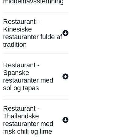
middelhavsstemning
Restaurant -
Kinesiske
restauranter fulde af
tradition
Restaurant -
Spanske
restauranter med
sol og tapas
Restaurant -
Thailandske
restauranter med
frisk chili og lime