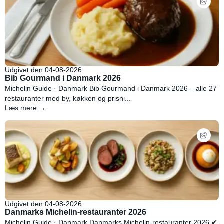
Udgivet den 04-08-2026
Bib Gourmand i Danmark 2026
Michelin Guide · Danmark Bib Gourmand i Danmark 2026 – alle 27
restauranter med by, køkken og prisni...
Læs mere →
Udgivet den 04-08-2026
Danmarks Michelin-restauranter 2026
Michelin Guide · Danmark Danmarks Michelin-restauranter 2026 ✔