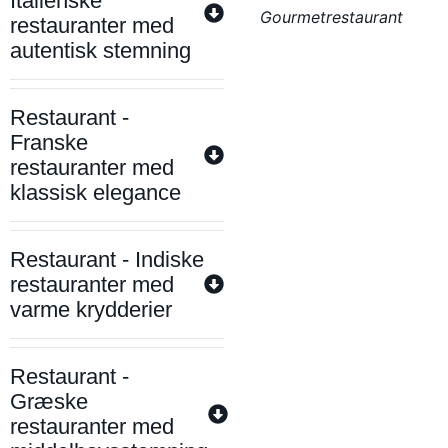
Italienske
Gourmetrestaurant
restauranter med
autentisk stemning
Restaurant -
Franske
restauranter med
klassisk elegance
Restaurant - Indiske
restauranter med
varme krydderier
Restaurant -
Græske
restauranter med