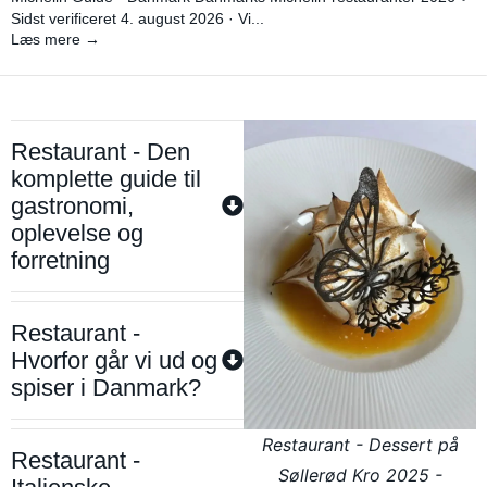
Sidst verificeret 4. august 2026 · Vi...
Læs mere →
Restaurant - Den
komplette guide til
gastronomi,
oplevelse og
forretning
Restaurant -
Hvorfor går vi ud og
spiser i Danmark?
Restaurant - Dessert på
Restaurant -
Søllerød Kro 2025 -