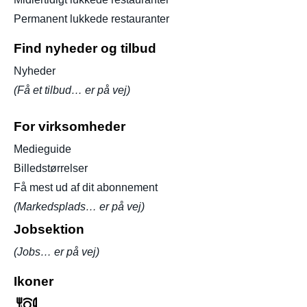
Permanent lukkede restauranter
Find nyheder og tilbud
Nyheder
(Få et tilbud… er på vej)
For virksomheder
Medieguide
Billedstørrelser
Få mest ud af dit abonnement
(Markedsplads… er på vej)
Jobsektion
(Jobs… er på vej)
Ikoner