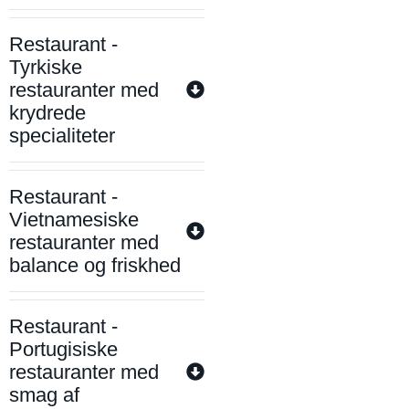
Restaurant -
Tyrkiske
restauranter med
krydrede
specialiteter
Restaurant -
Vietnamesiske
restauranter med
balance og friskhed
Restaurant -
Portugisiske
restauranter med
smag af