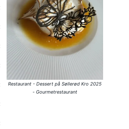
Restaurant - Dessert på Søllerød Kro 2025
- Gourmetrestaurant