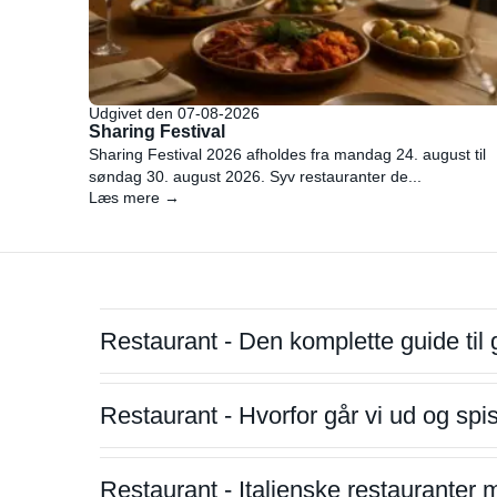
Udgivet den 07-08-2026
Sharing Festival
Sharing Festival 2026 afholdes fra mandag 24. august til
søndag 30. august 2026. Syv restauranter de...
Læs mere →
Restaurant - Den komplette guide til 
Restaurant - Hvorfor går vi ud og sp
Restaurant - Italienske restauranter