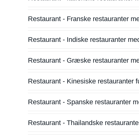
Restaurant - Franske restauranter m
Restaurant - Indiske restauranter me
Restaurant - Græske restauranter m
Restaurant - Kinesiske restauranter fu
Restaurant - Spanske restauranter m
Restaurant - Thailandske restauranter