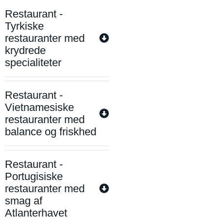
Restaurant -
Tyrkiske
restauranter med
krydrede
specialiteter
Restaurant -
Vietnamesiske
restauranter med
balance og friskhed
Restaurant -
Portugisiske
restauranter med
smag af
Atlanterhavet