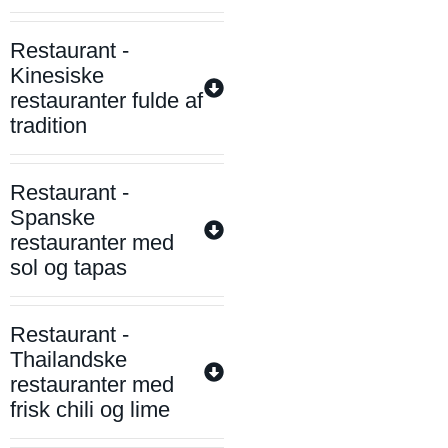
Restaurant -
Kinesiske
restauranter fulde af
tradition
Restaurant -
Spanske
restauranter med
sol og tapas
Restaurant -
Thailandske
restauranter med
frisk chili og lime