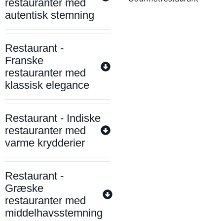
restauranter med
autentisk stemning
Restaurant -
Franske
restauranter med
klassisk elegance
Restaurant - Indiske
restauranter med
varme krydderier
Restaurant -
Græske
restauranter med
middelhavsstemning