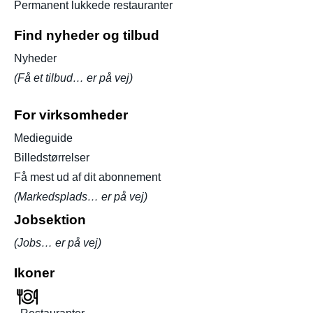
Permanent lukkede restauranter
Find nyheder og tilbud
Nyheder
(Få et tilbud… er på vej)
For virksomheder
Medieguide
Billedstørrelser
Få mest ud af dit abonnement
(Markedsplads… er på vej)
Jobsektion
(Jobs… er på vej)
Ikoner