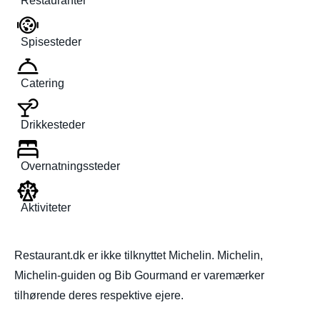
Restauranter
Spisesteder
Catering
Drikkesteder
Overnatningssteder
Aktiviteter
Restaurant.dk er ikke tilknyttet Michelin. Michelin,
Michelin-guiden og Bib Gourmand er varemærker
tilhørende deres respektive ejere.