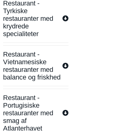
Restaurant -
Tyrkiske
restauranter med
krydrede
specialiteter
Restaurant -
Vietnamesiske
restauranter med
balance og friskhed
Restaurant -
Portugisiske
restauranter med
smag af
Atlanterhavet