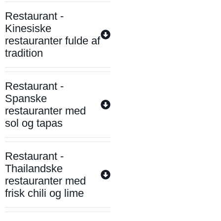
Restaurant -
Kinesiske
restauranter fulde af
tradition
Restaurant -
Spanske
restauranter med
sol og tapas
Restaurant -
Thailandske
restauranter med
frisk chili og lime