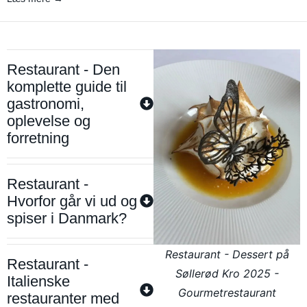
Restaurant - Den
komplette guide til
gastronomi,
oplevelse og
forretning
Restaurant -
Hvorfor går vi ud og
spiser i Danmark?
Restaurant - Dessert på
Restaurant -
Søllerød Kro 2025 -
Italienske
Gourmetrestaurant
restauranter med