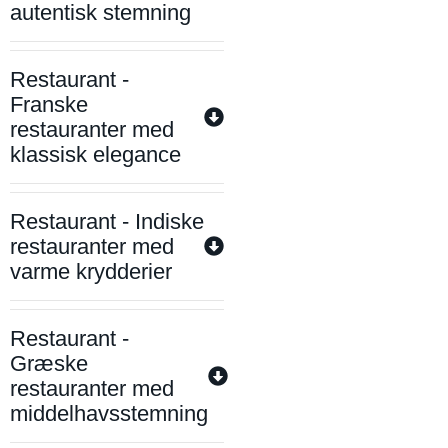
autentisk stemning
Restaurant -
Franske
restauranter med
klassisk elegance
Restaurant - Indiske
restauranter med
varme krydderier
Restaurant -
Græske
restauranter med
middelhavsstemning