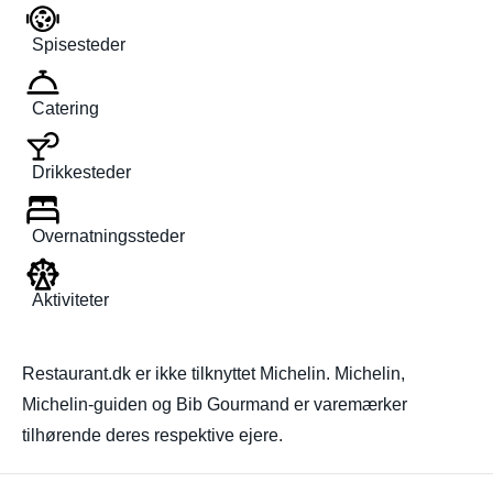
Spisesteder
Catering
Drikkesteder
Overnatningssteder
Aktiviteter
Restaurant.dk er ikke tilknyttet Michelin. Michelin,
Michelin-guiden og Bib Gourmand er varemærker
tilhørende deres respektive ejere.