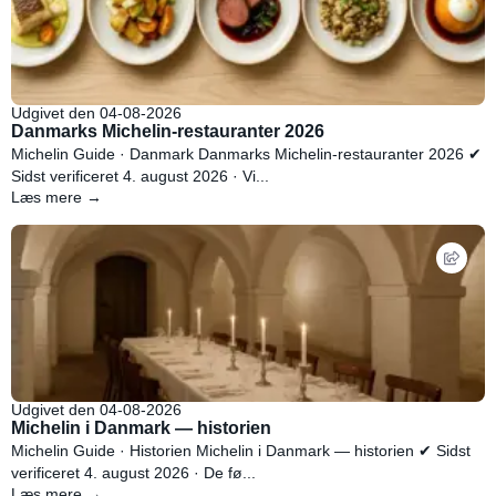
Udgivet den 04-08-2026
Danmarks Michelin-restauranter 2026
Michelin Guide · Danmark Danmarks Michelin-restauranter 2026 ✔
Sidst verificeret 4. august 2026 · Vi...
Læs mere →
Udgivet den 04-08-2026
Michelin i Danmark — historien
Michelin Guide · Historien Michelin i Danmark — historien ✔ Sidst
verificeret 4. august 2026 · De fø...
Læs mere →