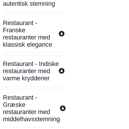
autentisk stemning
Restaurant -
Franske
restauranter med
klassisk elegance
Restaurant - Indiske
restauranter med
varme krydderier
Restaurant -
Græske
restauranter med
middelhavsstemning