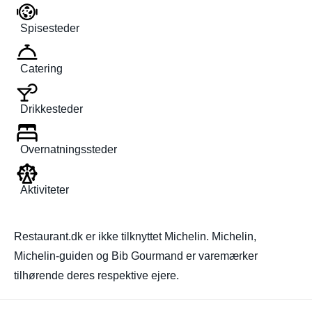
Spisesteder
Catering
Drikkesteder
Overnatningssteder
Aktiviteter
Restaurant.dk er ikke tilknyttet Michelin. Michelin,
Michelin-guiden og Bib Gourmand er varemærker
tilhørende deres respektive ejere.