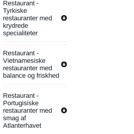
Restaurant -
Tyrkiske
restauranter med
krydrede
specialiteter
Restaurant -
Vietnamesiske
restauranter med
balance og friskhed
Restaurant -
Portugisiske
restauranter med
smag af
Atlanterhavet