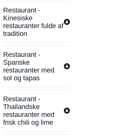
Restaurant -
Kinesiske
restauranter fulde af
tradition
Restaurant -
Spanske
restauranter med
sol og tapas
Restaurant -
Thailandske
restauranter med
frisk chili og lime