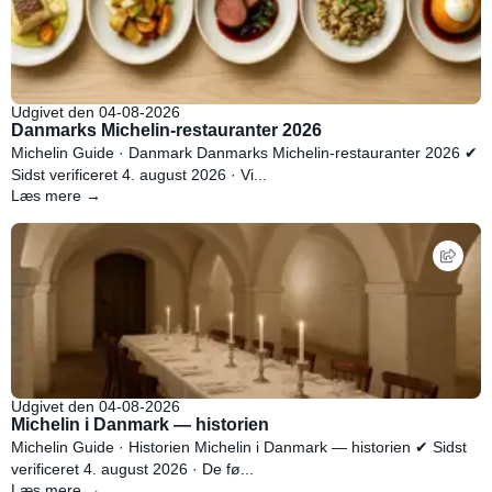
Udgivet den 04-08-2026
Danmarks Michelin-restauranter 2026
Michelin Guide · Danmark Danmarks Michelin-restauranter 2026 ✔
Sidst verificeret 4. august 2026 · Vi...
Læs mere →
Udgivet den 04-08-2026
Michelin i Danmark — historien
Michelin Guide · Historien Michelin i Danmark — historien ✔ Sidst
verificeret 4. august 2026 · De fø...
Læs mere →