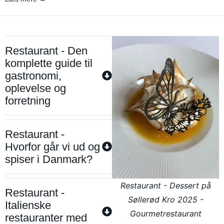
Restaurant - Den
komplette guide til
gastronomi,
oplevelse og
forretning
Restaurant -
Hvorfor går vi ud og
spiser i Danmark?
Restaurant - Dessert på
Restaurant -
Søllerød Kro 2025 -
Italienske
Gourmetrestaurant
restauranter med