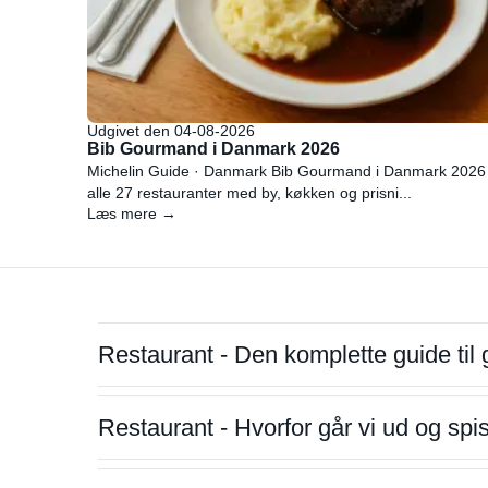
Udgivet den 04-08-2026
Bib Gourmand i Danmark 2026
Michelin Guide · Danmark Bib Gourmand i Danmark 2026
alle 27 restauranter med by, køkken og prisni...
Læs mere →
Restaurant - Den komplette guide til 
Restaurant - Hvorfor går vi ud og sp