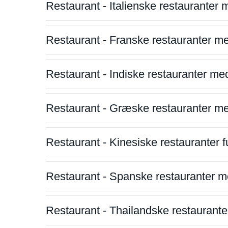
Restaurant - Italienske restauranter
Restaurant - Franske restauranter m
Restaurant - Indiske restauranter me
Restaurant - Græske restauranter m
Restaurant - Kinesiske restauranter fu
Restaurant - Spanske restauranter m
Restaurant - Thailandske restauranter