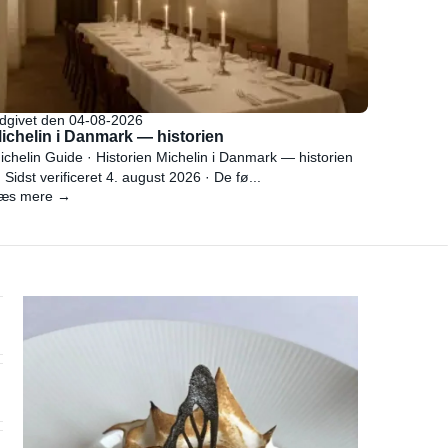
dgivet den 04-08-2026
ichelin i Danmark — historien
ichelin Guide · Historien Michelin i Danmark — historien
 Sidst verificeret 4. august 2026 · De fø...
æs mere →