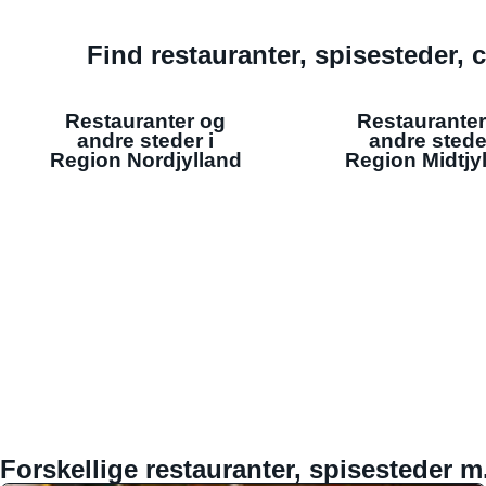
Find restauranter, spisesteder, c
Restauranter og
Restauranter
andre steder i
andre stede
Region Nordjylland
Region Midtjy
Forskellige restauranter, spisesteder m.