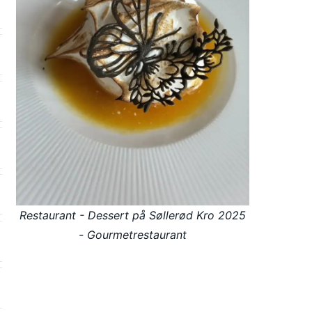
Restaurant - Dessert på Søllerød Kro 2025
- Gourmetrestaurant