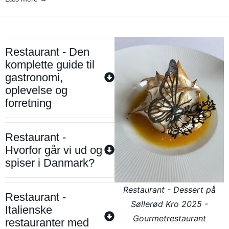
Restaurant - Den
komplette guide til
gastronomi,
oplevelse og
forretning
Restaurant -
Hvorfor går vi ud og
spiser i Danmark?
Restaurant - Dessert på
Restaurant -
Søllerød Kro 2025 -
Italienske
Gourmetrestaurant
restauranter med