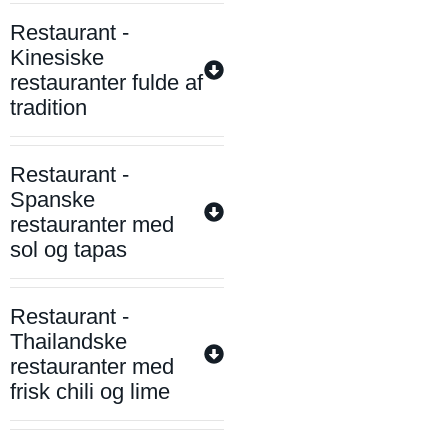
Restaurant -
Kinesiske
restauranter fulde af
tradition
Restaurant -
Spanske
restauranter med
sol og tapas
Restaurant -
Thailandske
restauranter med
frisk chili og lime