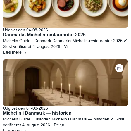
Udgivet den 04-08-2026
Danmarks Michelin-restauranter 2026
Michelin Guide · Danmark Danmarks Michelin-restauranter 2026 ✔
Sidst verificeret 4. august 2026 · Vi...
Læs mere →
Udgivet den 04-08-2026
Michelin i Danmark — historien
Michelin Guide · Historien Michelin i Danmark — historien ✔ Sidst
verificeret 4. august 2026 · De fø...
Læs mere →