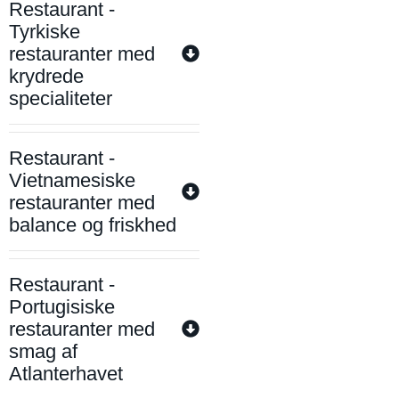
Restaurant -
Tyrkiske
restauranter med
krydrede
specialiteter
Restaurant -
Vietnamesiske
restauranter med
balance og friskhed
Restaurant -
Portugisiske
restauranter med
smag af
Atlanterhavet