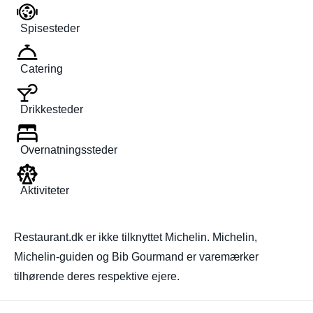
Spisesteder
Catering
Drikkesteder
Overnatningssteder
Aktiviteter
Restaurant.dk er ikke tilknyttet Michelin. Michelin,
Michelin-guiden og Bib Gourmand er varemærker
tilhørende deres respektive ejere.