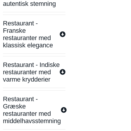
autentisk stemning
Restaurant -
Franske
restauranter med
klassisk elegance
Restaurant - Indiske
restauranter med
varme krydderier
Restaurant -
Græske
restauranter med
middelhavsstemning