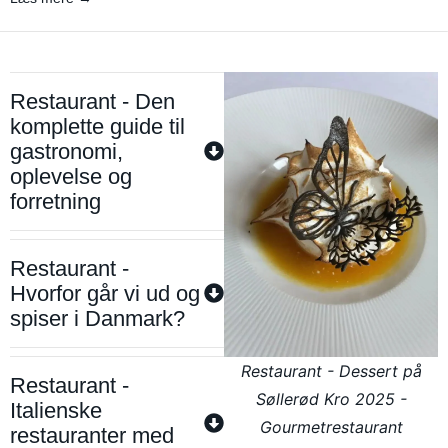
Restaurant - Den
komplette guide til
gastronomi,
oplevelse og
forretning
Restaurant -
Hvorfor går vi ud og
spiser i Danmark?
Restaurant - Dessert på
Restaurant -
Søllerød Kro 2025 -
Italienske
Gourmetrestaurant
restauranter med