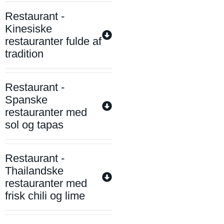
Restaurant -
Kinesiske
restauranter fulde af
tradition
Restaurant -
Spanske
restauranter med
sol og tapas
Restaurant -
Thailandske
restauranter med
frisk chili og lime