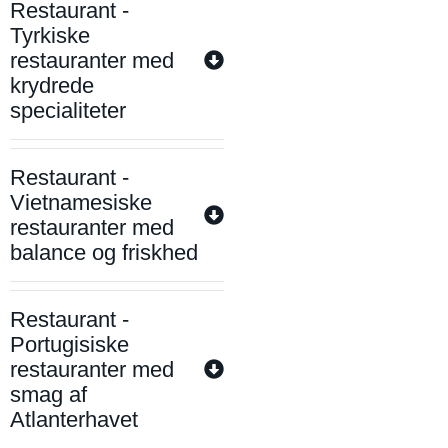
Restaurant -
Tyrkiske
restauranter med
krydrede
specialiteter
Restaurant -
Vietnamesiske
restauranter med
balance og friskhed
Restaurant -
Portugisiske
restauranter med
smag af
Atlanterhavet