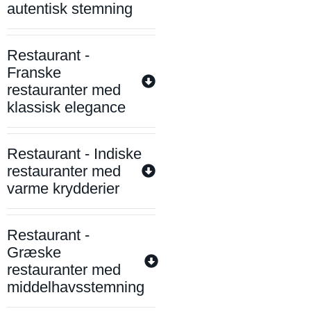
autentisk stemning
Restaurant -
Franske
restauranter med
klassisk elegance
Restaurant - Indiske
restauranter med
varme krydderier
Restaurant -
Græske
restauranter med
middelhavsstemning