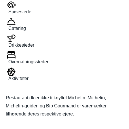
Spisesteder
Catering
Drikkesteder
Overnatningssteder
Aktiviteter
Restaurant.dk er ikke tilknyttet Michelin. Michelin,
Michelin-guiden og Bib Gourmand er varemærker
tilhørende deres respektive ejere.