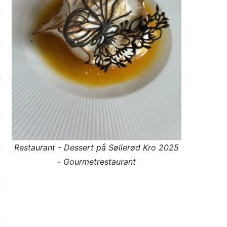
Restaurant - Dessert på Søllerød Kro 2025
- Gourmetrestaurant