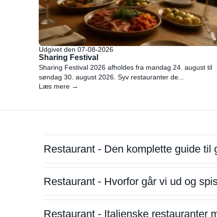
Udgivet den 07-08-2026
Sharing Festival
Sharing Festival 2026 afholdes fra mandag 24. august til
søndag 30. august 2026. Syv restauranter de...
Læs mere →
Restaurant - Den komplette guide til 
Restaurant - Hvorfor går vi ud og sp
Restaurant - Italienske restauranter