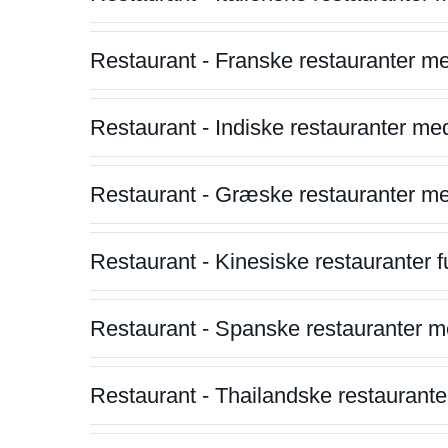
Restaurant - Franske restauranter m
Restaurant - Indiske restauranter me
Restaurant - Græske restauranter m
Restaurant - Kinesiske restauranter fu
Restaurant - Spanske restauranter m
Restaurant - Thailandske restauranter