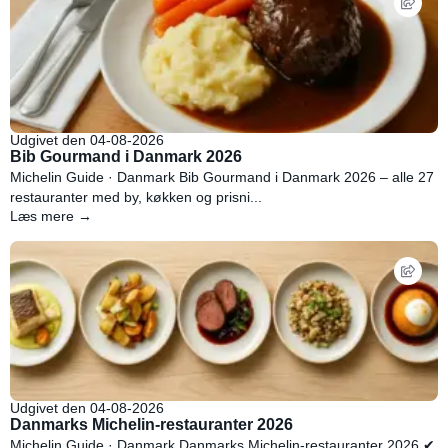
Udgivet den 04-08-2026
Bib Gourmand i Danmark 2026
Michelin Guide · Danmark Bib Gourmand i Danmark 2026 – alle 27
restauranter med by, køkken og prisni...
Læs mere →
Udgivet den 04-08-2026
Danmarks Michelin-restauranter 2026
Michelin Guide · Danmark Danmarks Michelin-restauranter 2026 ✔