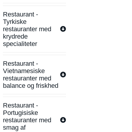
Restaurant -
Tyrkiske
restauranter med
krydrede
specialiteter
Restaurant -
Vietnamesiske
restauranter med
balance og friskhed
Restaurant -
Portugisiske
restauranter med
smag af