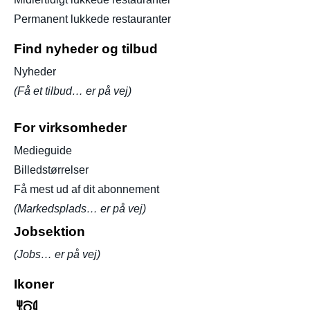
Permanent lukkede restauranter
Find nyheder og tilbud
Nyheder
(Få et tilbud… er på vej)
For virksomheder
Medieguide
Billedstørrelser
Få mest ud af dit abonnement
(Markedsplads… er på vej)
Jobsektion
(Jobs… er på vej)
Ikoner