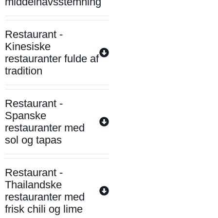
middelhavsstemning
Restaurant -
Kinesiske
restauranter fulde af
tradition
Restaurant -
Spanske
restauranter med
sol og tapas
Restaurant -
Thailandske
restauranter med
frisk chili og lime