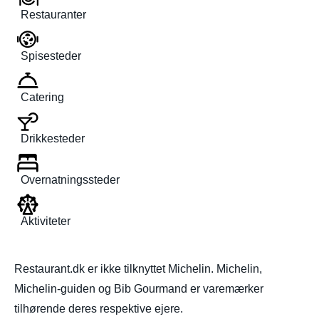
Restauranter
Spisesteder
Catering
Drikkesteder
Overnatningssteder
Aktiviteter
Restaurant.dk er ikke tilknyttet Michelin. Michelin,
Michelin-guiden og Bib Gourmand er varemærker
tilhørende deres respektive ejere.