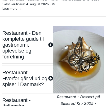
Sidst verificeret 4. august 2026 · Vi...
Læs mere →
Restaurant - Den
komplette guide til
gastronomi,
oplevelse og
forretning
Restaurant -
Hvorfor går vi ud og
spiser i Danmark?
Restaurant - Dessert på
Restaurant -
Søllerød Kro 2025 -