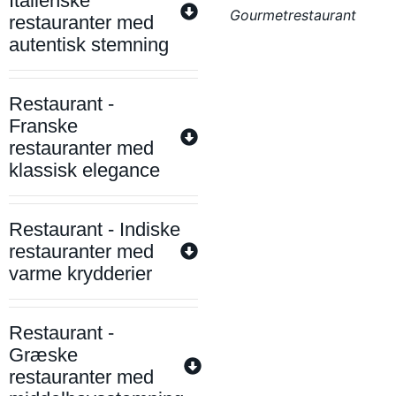
Italienske
Gourmetrestaurant
restauranter med
autentisk stemning
Restaurant -
Franske
restauranter med
klassisk elegance
Restaurant - Indiske
restauranter med
varme krydderier
Restaurant -
Græske
restauranter med