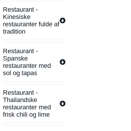
Restaurant -
Kinesiske
restauranter fulde af
tradition
Restaurant -
Spanske
restauranter med
sol og tapas
Restaurant -
Thailandske
restauranter med
frisk chili og lime