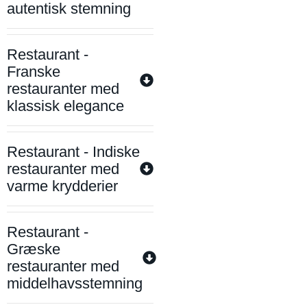
autentisk stemning
Restaurant -
Franske
restauranter med
klassisk elegance
Restaurant - Indiske
restauranter med
varme krydderier
Restaurant -
Græske
restauranter med
middelhavsstemning