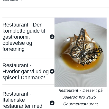
Restaurant - Den
komplette guide til
gastronomi,
oplevelse og
forretning
Restaurant -
Hvorfor går vi ud og
spiser i Danmark?
Restaurant - Dessert på
Restaurant -
Søllerød Kro 2025 -
Italienske
Gourmetrestaurant
restauranter med