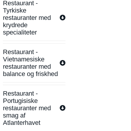
Restaurant -
Tyrkiske
restauranter med
krydrede
specialiteter
Restaurant -
Vietnamesiske
restauranter med
balance og friskhed
Restaurant -
Portugisiske
restauranter med
smag af
Atlanterhavet