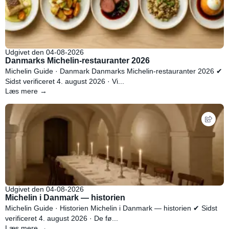
Udgivet den 04-08-2026
Danmarks Michelin-restauranter 2026
Michelin Guide · Danmark Danmarks Michelin-restauranter 2026 ✔
Sidst verificeret 4. august 2026 · Vi...
Læs mere →
Udgivet den 04-08-2026
Michelin i Danmark — historien
Michelin Guide · Historien Michelin i Danmark — historien ✔ Sidst
verificeret 4. august 2026 · De fø...
Læs mere →