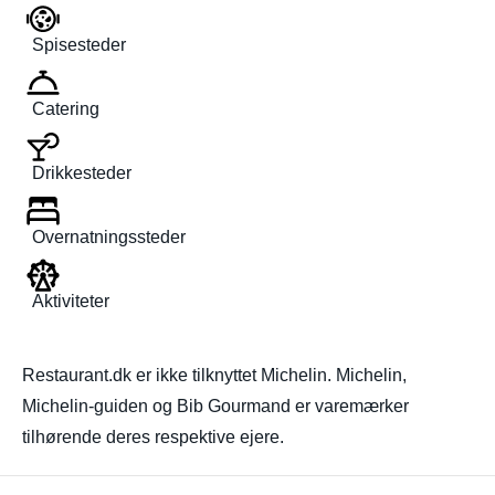
Spisesteder
Catering
Drikkesteder
Overnatningssteder
Aktiviteter
Restaurant.dk er ikke tilknyttet Michelin. Michelin,
Michelin-guiden og Bib Gourmand er varemærker
tilhørende deres respektive ejere.