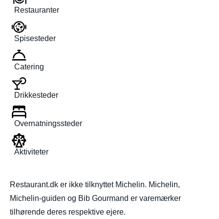
Restauranter
Spisesteder
Catering
Drikkesteder
Overnatningssteder
Aktiviteter
Restaurant.dk er ikke tilknyttet Michelin. Michelin,
Michelin-guiden og Bib Gourmand er varemærker
tilhørende deres respektive ejere.