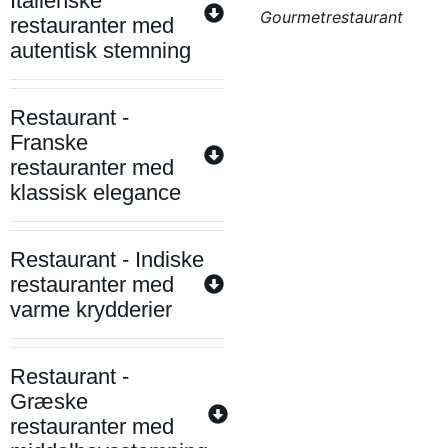
Italienske
Gourmetrestaurant
restauranter med
autentisk stemning
Restaurant -
Franske
restauranter med
klassisk elegance
Restaurant - Indiske
restauranter med
varme krydderier
Restaurant -
Græske
restauranter med