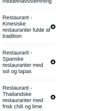
middelhavsstemning
Restaurant -
Kinesiske
restauranter fulde af
tradition
Restaurant -
Spanske
restauranter med
sol og tapas
Restaurant -
Thailandske
restauranter med
frisk chili og lime