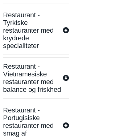
Restaurant -
Tyrkiske
restauranter med
krydrede
specialiteter
Restaurant -
Vietnamesiske
restauranter med
balance og friskhed
Restaurant -
Portugisiske
restauranter med
smag af