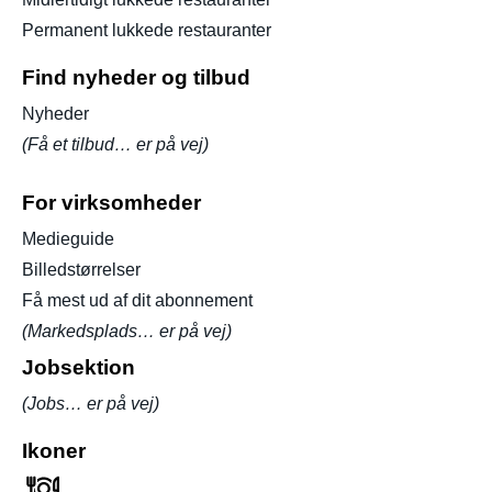
Permanent lukkede restauranter
Find nyheder og tilbud
Nyheder
(Få et tilbud… er på vej)
For virksomheder
Medieguide
Billedstørrelser
Få mest ud af dit abonnement
(Markedsplads… er på vej)
Jobsektion
(Jobs… er på vej)
Ikoner