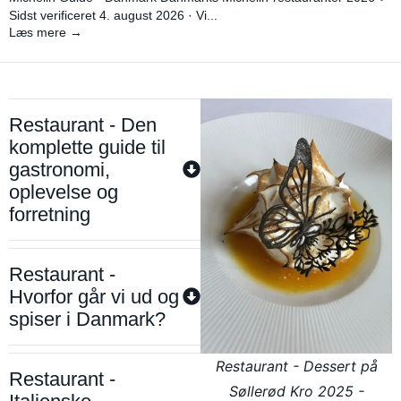
Sidst verificeret 4. august 2026 · Vi...
Læs mere →
Restaurant - Den
komplette guide til
gastronomi,
oplevelse og
forretning
Restaurant -
Hvorfor går vi ud og
spiser i Danmark?
Restaurant - Dessert på
Restaurant -
Søllerød Kro 2025 -