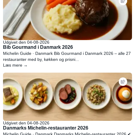
Udgivet den 04-08-2026
Bib Gourmand i Danmark 2026
Michelin Guide · Danmark Bib Gourmand i Danmark 2026 – alle 27
restauranter med by, køkken og prisni...
Læs mere →
Udgivet den 04-08-2026
Danmarks Michelin-restauranter 2026
Michelin Guide · Danmark Danmarks Michelin-restauranter 2026 ✔