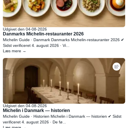
Udgivet den 04-08-2026
Danmarks Michelin-restauranter 2026
Michelin Guide · Danmark Danmarks Michelin-restauranter 2026 ✔
Sidst verificeret 4. august 2026 · Vi...
Læs mere →
Udgivet den 04-08-2026
Michelin i Danmark — historien
Michelin Guide · Historien Michelin i Danmark — historien ✔ Sidst
verificeret 4. august 2026 · De fø...
Læs mere →