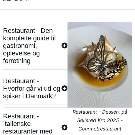
Restaurant - Den
komplette guide til
gastronomi,
oplevelse og
forretning
Restaurant -
Hvorfor går vi ud og
spiser i Danmark?
Restaurant - Dessert på
Restaurant -
Søllerød Kro 2025 -
Italienske
Gourmetrestaurant
restauranter med