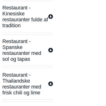
Restaurant -
Kinesiske
restauranter fulde af
tradition
Restaurant -
Spanske
restauranter med
sol og tapas
Restaurant -
Thailandske
restauranter med
frisk chili og lime