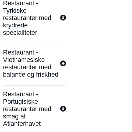
Restaurant -
Tyrkiske
restauranter med
krydrede
specialiteter
Restaurant -
Vietnamesiske
restauranter med
balance og friskhed
Restaurant -
Portugisiske
restauranter med
smag af
Atlanterhavet