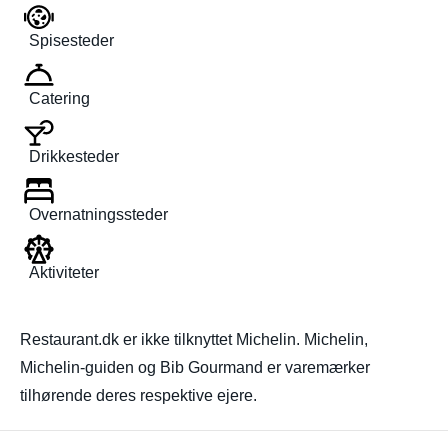
Spisesteder
Catering
Drikkesteder
Overnatningssteder
Aktiviteter
Restaurant.dk er ikke tilknyttet Michelin. Michelin,
Michelin-guiden og Bib Gourmand er varemærker
tilhørende deres respektive ejere.