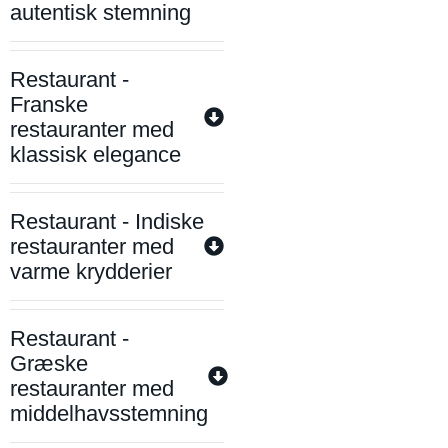
autentisk stemning
Restaurant -
Franske
restauranter med
klassisk elegance
Restaurant - Indiske
restauranter med
varme krydderier
Restaurant -
Græske
restauranter med
middelhavsstemning