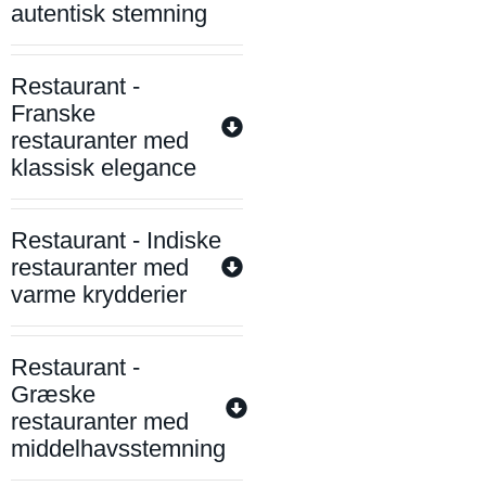
autentisk stemning
Restaurant -
Franske
restauranter med
klassisk elegance
Restaurant - Indiske
restauranter med
varme krydderier
Restaurant -
Græske
restauranter med
middelhavsstemning