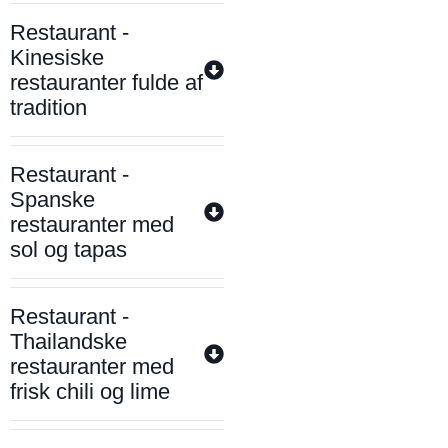
Restaurant -
Kinesiske
restauranter fulde af
tradition
Restaurant -
Spanske
restauranter med
sol og tapas
Restaurant -
Thailandske
restauranter med
frisk chili og lime