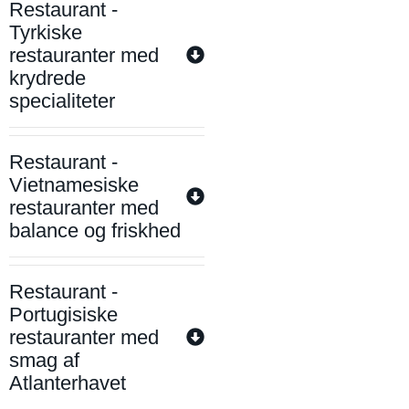
Restaurant -
Tyrkiske
restauranter med
krydrede
specialiteter
Restaurant -
Vietnamesiske
restauranter med
balance og friskhed
Restaurant -
Portugisiske
restauranter med
smag af
Atlanterhavet