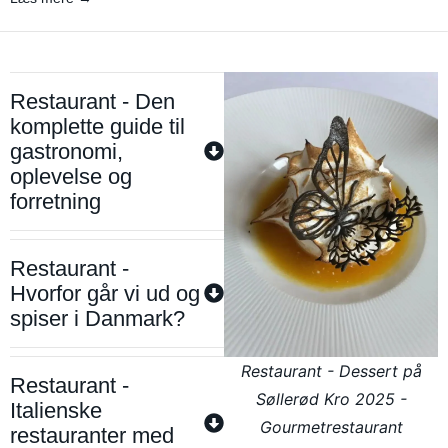
Restaurant - Den
komplette guide til
gastronomi,
oplevelse og
forretning
Restaurant -
Hvorfor går vi ud og
spiser i Danmark?
Restaurant - Dessert på
Restaurant -
Søllerød Kro 2025 -
Italienske
Gourmetrestaurant
restauranter med