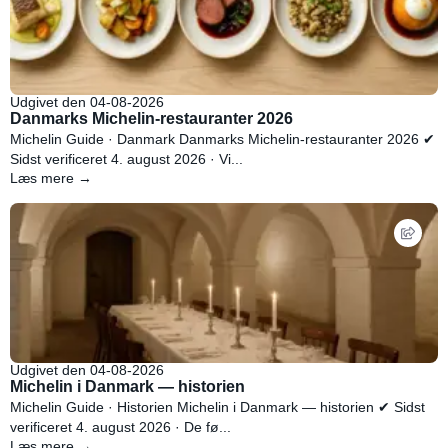
Udgivet den 04-08-2026
Danmarks Michelin-restauranter 2026
Michelin Guide · Danmark Danmarks Michelin-restauranter 2026 ✔
Sidst verificeret 4. august 2026 · Vi...
Læs mere →
Udgivet den 04-08-2026
Michelin i Danmark — historien
Michelin Guide · Historien Michelin i Danmark — historien ✔ Sidst
verificeret 4. august 2026 · De fø...
Læs mere →