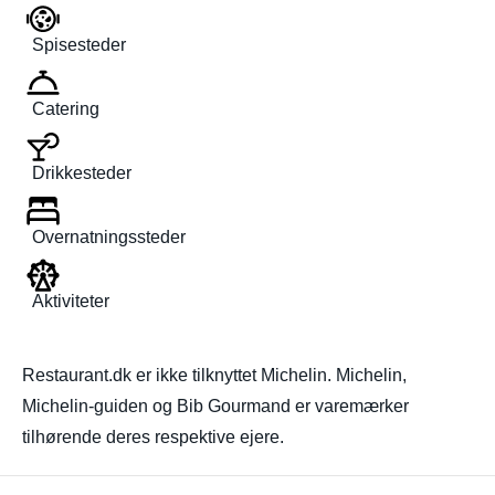
Spisesteder
Catering
Drikkesteder
Overnatningssteder
Aktiviteter
Restaurant.dk er ikke tilknyttet Michelin. Michelin,
Michelin-guiden og Bib Gourmand er varemærker
tilhørende deres respektive ejere.