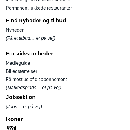
Permanent lukkede restauranter
Find nyheder og tilbud
Nyheder
(Få et tilbud… er på vej)
For virksomheder
Medieguide
Billedstørrelser
Få mest ud af dit abonnement
(Markedsplads… er på vej)
Jobsektion
(Jobs… er på vej)
Ikoner