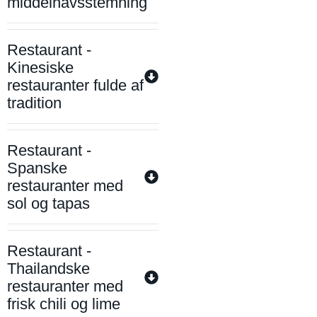
middelhavsstemning
Restaurant -
Kinesiske
restauranter fulde af
tradition
Restaurant -
Spanske
restauranter med
sol og tapas
Restaurant -
Thailandske
restauranter med
frisk chili og lime