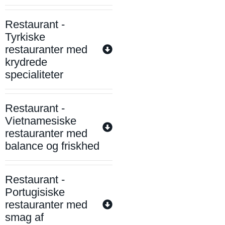
Restaurant -
Tyrkiske
restauranter med
krydrede
specialiteter
Restaurant -
Vietnamesiske
restauranter med
balance og friskhed
Restaurant -
Portugisiske
restauranter med
smag af