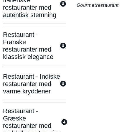
Italienske
Gourmetrestaurant
restauranter med
autentisk stemning
Restaurant -
Franske
restauranter med
klassisk elegance
Restaurant - Indiske
restauranter med
varme krydderier
Restaurant -
Græske
restauranter med