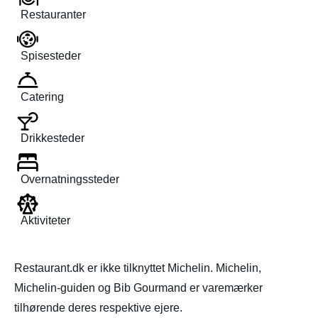
Restauranter
Spisesteder
Catering
Drikkesteder
Overnatningssteder
Aktiviteter
Restaurant.dk er ikke tilknyttet Michelin. Michelin,
Michelin-guiden og Bib Gourmand er varemærker
tilhørende deres respektive ejere.