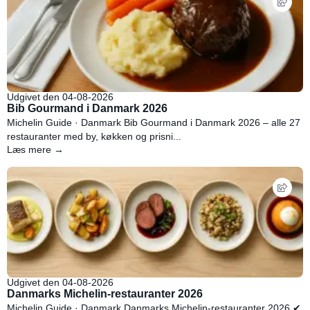
Udgivet den 04-08-2026
Bib Gourmand i Danmark 2026
Michelin Guide · Danmark Bib Gourmand i Danmark 2026 – alle 27
restauranter med by, køkken og prisni...
Læs mere →
Udgivet den 04-08-2026
Danmarks Michelin-restauranter 2026
Michelin Guide · Danmark Danmarks Michelin-restauranter 2026 ✔