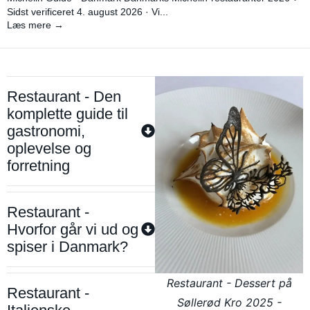
Sidst verificeret 4. august 2026 · Vi...
Læs mere →
Restaurant - Den
komplette guide til
gastronomi,
oplevelse og
forretning
Restaurant -
Hvorfor går vi ud og
spiser i Danmark?
Restaurant - Dessert på
Restaurant -
Søllerød Kro 2025 -