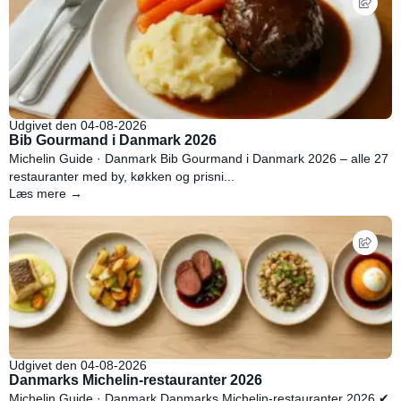
Udgivet den 04-08-2026
Bib Gourmand i Danmark 2026
Michelin Guide · Danmark Bib Gourmand i Danmark 2026 – alle 27
restauranter med by, køkken og prisni...
Læs mere →
Udgivet den 04-08-2026
Danmarks Michelin-restauranter 2026
Michelin Guide · Danmark Danmarks Michelin-restauranter 2026 ✔