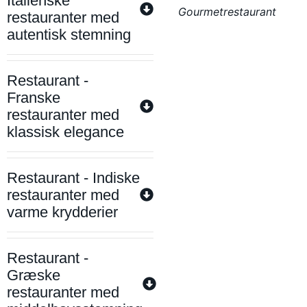
Italienske
Gourmetrestaurant
restauranter med
autentisk stemning
Restaurant -
Franske
restauranter med
klassisk elegance
Restaurant - Indiske
restauranter med
varme krydderier
Restaurant -
Græske
restauranter med