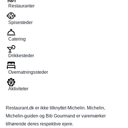
Restauranter
Spisesteder
Catering
Drikkesteder
Overnatningssteder
Aktiviteter
Restaurant.dk er ikke tilknyttet Michelin. Michelin,
Michelin-guiden og Bib Gourmand er varemærker
tilhørende deres respektive ejere.