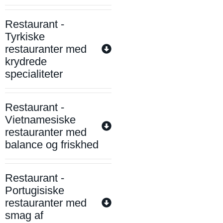
Restaurant -
Tyrkiske
restauranter med
krydrede
specialiteter
Restaurant -
Vietnamesiske
restauranter med
balance og friskhed
Restaurant -
Portugisiske
restauranter med
smag af