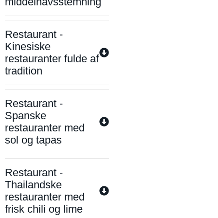
middelhavsstemning
Restaurant -
Kinesiske
restauranter fulde af
tradition
Restaurant -
Spanske
restauranter med
sol og tapas
Restaurant -
Thailandske
restauranter med
frisk chili og lime