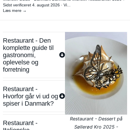
Sidst verificeret 4. august 2026 · Vi...
Læs mere →
Restaurant - Den
komplette guide til
gastronomi,
oplevelse og
forretning
Restaurant -
Hvorfor går vi ud og
spiser i Danmark?
Restaurant - Dessert på
Restaurant -
Søllerød Kro 2025 -