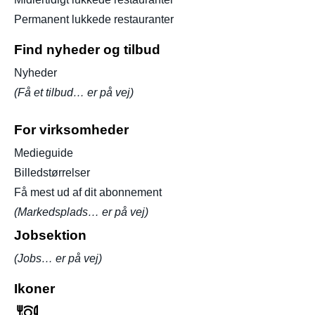
Permanent lukkede restauranter
Find nyheder og tilbud
Nyheder
(Få et tilbud… er på vej)
For virksomheder
Medieguide
Billedstørrelser
Få mest ud af dit abonnement
(Markedsplads… er på vej)
Jobsektion
(Jobs… er på vej)
Ikoner