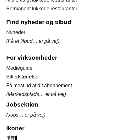
Permanent lukkede restauranter
Find nyheder og tilbud
Nyheder
(Få et tilbud… er på vej)
For virksomheder
Medieguide
Billedstørrelser
Få mest ud af dit abonnement
(Markedsplads… er på vej)
Jobsektion
(Jobs… er på vej)
Ikoner