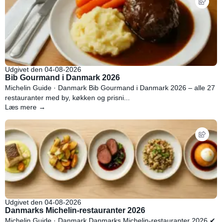
Udgivet den 04-08-2026
Bib Gourmand i Danmark 2026
Michelin Guide · Danmark Bib Gourmand i Danmark 2026 – alle 27
restauranter med by, køkken og prisni...
Læs mere →
Udgivet den 04-08-2026
Danmarks Michelin-restauranter 2026
Michelin Guide · Danmark Danmarks Michelin-restauranter 2026 ✔