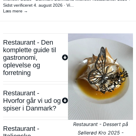
Sidst verificeret 4. august 2026 · Vi...
Læs mere →
Restaurant - Den
komplette guide til
gastronomi,
oplevelse og
forretning
Restaurant -
Hvorfor går vi ud og
spiser i Danmark?
Restaurant - Dessert på
Restaurant -
Søllerød Kro 2025 -