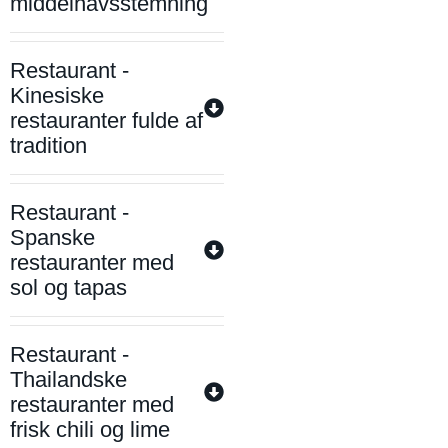
middelhavsstemning
Restaurant -
Kinesiske
restauranter fulde af
tradition
Restaurant -
Spanske
restauranter med
sol og tapas
Restaurant -
Thailandske
restauranter med
frisk chili og lime