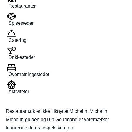
Restauranter
Spisesteder
Catering
Drikkesteder
Overnatningssteder
Aktiviteter
Restaurant.dk er ikke tilknyttet Michelin. Michelin,
Michelin-guiden og Bib Gourmand er varemærker
tilhørende deres respektive ejere.