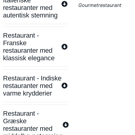
Italienske
Gourmetrestaurant
restauranter med
autentisk stemning
Restaurant -
Franske
restauranter med
klassisk elegance
Restaurant - Indiske
restauranter med
varme krydderier
Restaurant -
Græske
restauranter med