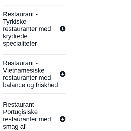
Restaurant -
Tyrkiske
restauranter med
krydrede
specialiteter
Restaurant -
Vietnamesiske
restauranter med
balance og friskhed
Restaurant -
Portugisiske
restauranter med
smag af