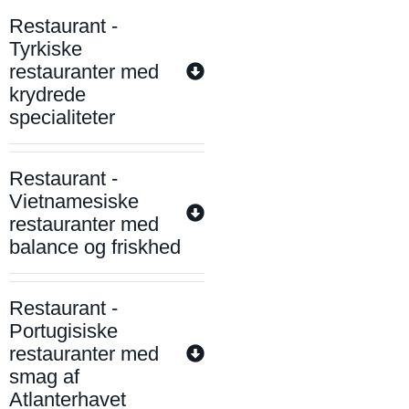
Restaurant -
Tyrkiske
restauranter med
krydrede
specialiteter
Restaurant -
Vietnamesiske
restauranter med
balance og friskhed
Restaurant -
Portugisiske
restauranter med
smag af
Atlanterhavet