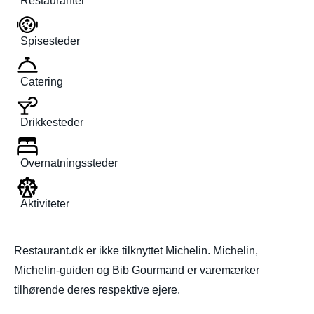
Restauranter
Spisesteder
Catering
Drikkesteder
Overnatningssteder
Aktiviteter
Restaurant.dk er ikke tilknyttet Michelin. Michelin,
Michelin-guiden og Bib Gourmand er varemærker
tilhørende deres respektive ejere.