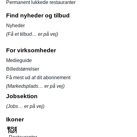
Permanent lukkede restauranter
Find nyheder og tilbud
Nyheder
(Få et tilbud… er på vej)
For virksomheder
Medieguide
Billedstørrelser
Få mest ud af dit abonnement
(Markedsplads… er på vej)
Jobsektion
(Jobs… er på vej)
Ikoner