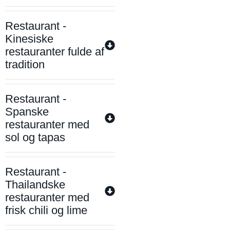
Restaurant -
Kinesiske
restauranter fulde af
tradition
Restaurant -
Spanske
restauranter med
sol og tapas
Restaurant -
Thailandske
restauranter med
frisk chili og lime