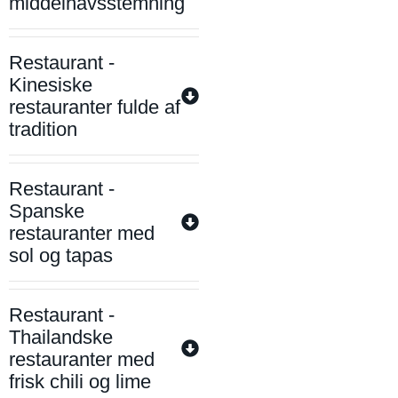
middelhavsstemning
Restaurant -
Kinesiske
restauranter fulde af
tradition
Restaurant -
Spanske
restauranter med
sol og tapas
Restaurant -
Thailandske
restauranter med
frisk chili og lime