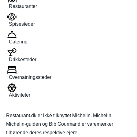
Restauranter
Spisesteder
Catering
Drikkesteder
Overnatningssteder
Aktiviteter
Restaurant.dk er ikke tilknyttet Michelin. Michelin,
Michelin-guiden og Bib Gourmand er varemærker
tilhørende deres respektive ejere.