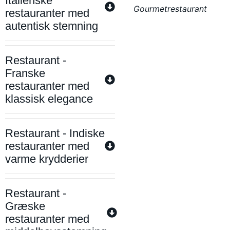
Italienske
Gourmetrestaurant
restauranter med
autentisk stemning
Restaurant -
Franske
restauranter med
klassisk elegance
Restaurant - Indiske
restauranter med
varme krydderier
Restaurant -
Græske
restauranter med