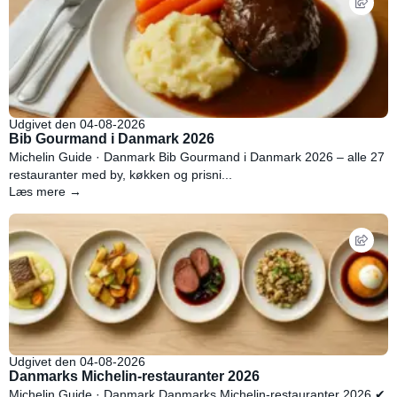
Udgivet den 04-08-2026
Bib Gourmand i Danmark 2026
Michelin Guide · Danmark Bib Gourmand i Danmark 2026 – alle 27
restauranter med by, køkken og prisni...
Læs mere →
Udgivet den 04-08-2026
Danmarks Michelin-restauranter 2026
Michelin Guide · Danmark Danmarks Michelin-restauranter 2026 ✔