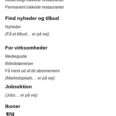
Permanent lukkede restauranter
Find nyheder og tilbud
Nyheder
(Få et tilbud… er på vej)
For virksomheder
Medieguide
Billedstørrelser
Få mest ud af dit abonnement
(Markedsplads… er på vej)
Jobsektion
(Jobs… er på vej)
Ikoner