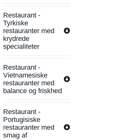
Restaurant -
Tyrkiske
restauranter med
krydrede
specialiteter
Restaurant -
Vietnamesiske
restauranter med
balance og friskhed
Restaurant -
Portugisiske
restauranter med
smag af