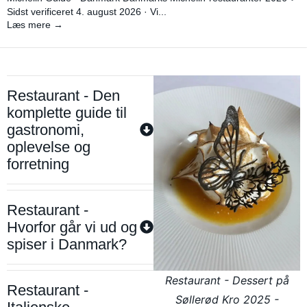
Sidst verificeret 4. august 2026 · Vi...
Læs mere →
Restaurant - Den
komplette guide til
gastronomi,
oplevelse og
forretning
Restaurant -
Hvorfor går vi ud og
spiser i Danmark?
Restaurant - Dessert på
Restaurant -
Søllerød Kro 2025 -