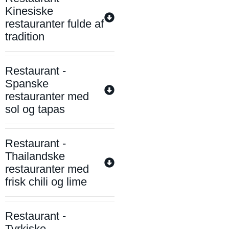
Kinesiske
restauranter fulde af
tradition
Restaurant -
Spanske
restauranter med
sol og tapas
Restaurant -
Thailandske
restauranter med
frisk chili og lime
Restaurant -
Tyrkiske