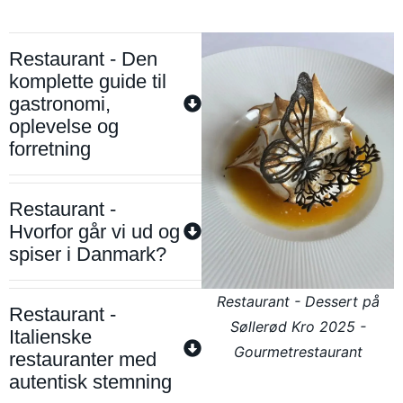
Restaurant - Den
komplette guide til
gastronomi,
oplevelse og
forretning
Restaurant -
Hvorfor går vi ud og
spiser i Danmark?
Restaurant - Dessert på
Restaurant -
Søllerød Kro 2025 -
Italienske
Gourmetrestaurant
restauranter med
autentisk stemning