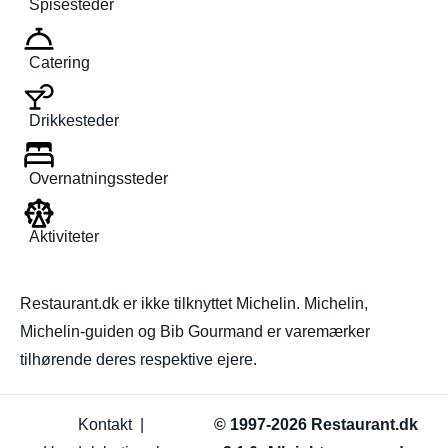
Spisesteder
Catering
Drikkesteder
Overnatningssteder
Aktiviteter
Restaurant.dk er ikke tilknyttet Michelin. Michelin,
Michelin-guiden og Bib Gourmand er varemærker
tilhørende deres respektive ejere.
Kontakt
|
© 1997-2026 Restaurant.dk