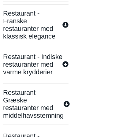
Restaurant -
Franske
restauranter med
klassisk elegance
Restaurant - Indiske
restauranter med
varme krydderier
Restaurant -
Græske
restauranter med
middelhavsstemning
Restaurant -