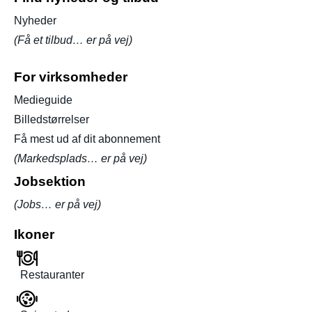
Nyheder
(Få et tilbud… er på vej)
For virksomheder
Medieguide
Billedstørrelser
Få mest ud af dit abonnement
(Markedsplads… er på vej)
Jobsektion
(Jobs… er på vej)
Ikoner
Restauranter