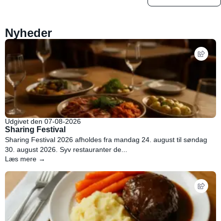
Nyheder
Udgivet den 07-08-2026
Sharing Festival
Sharing Festival 2026 afholdes fra mandag 24. august til søndag
30. august 2026. Syv restauranter de...
Læs mere →