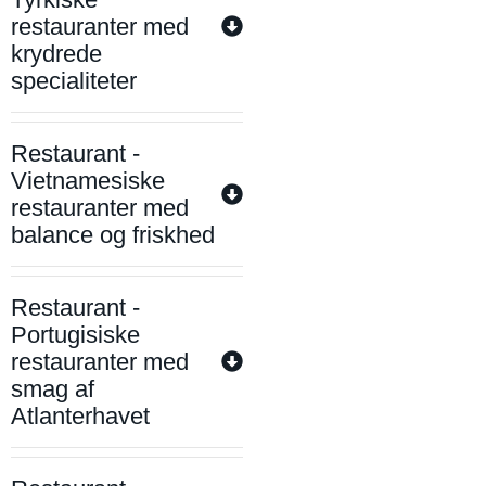
restauranter med
krydrede
specialiteter
Restaurant -
Vietnamesiske
restauranter med
balance og friskhed
Restaurant -
Portugisiske
restauranter med
smag af
Atlanterhavet