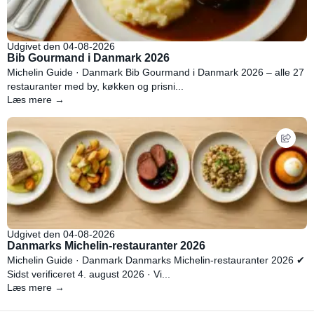
Udgivet den 04-08-2026
Bib Gourmand i Danmark 2026
Michelin Guide · Danmark Bib Gourmand i Danmark 2026 – alle 27
restauranter med by, køkken og prisni...
Læs mere →
Udgivet den 04-08-2026
Danmarks Michelin-restauranter 2026
Michelin Guide · Danmark Danmarks Michelin-restauranter 2026 ✔
Sidst verificeret 4. august 2026 · Vi...
Læs mere →