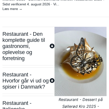
Sidst verificeret 4. august 2026 · Vi...
Læs mere →
Restaurant - Den
komplette guide til
gastronomi,
oplevelse og
forretning
Restaurant -
Hvorfor går vi ud og
spiser i Danmark?
Restaurant - Dessert på
Restaurant -
Søllerød Kro 2025 -