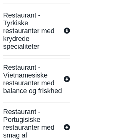
Restaurant -
Tyrkiske
restauranter med
krydrede
specialiteter
Restaurant -
Vietnamesiske
restauranter med
balance og friskhed
Restaurant -
Portugisiske
restauranter med
smag af