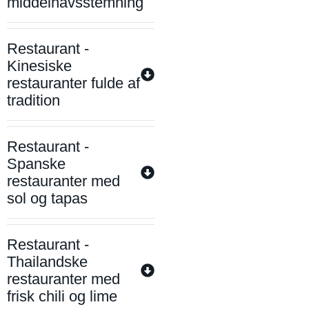
middelhavsstemning
Restaurant -
Kinesiske
restauranter fulde af
tradition
Restaurant -
Spanske
restauranter med
sol og tapas
Restaurant -
Thailandske
restauranter med
frisk chili og lime