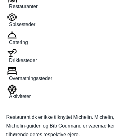
Restauranter
Spisesteder
Catering
Drikkesteder
Overnatningssteder
Aktiviteter
Restaurant.dk er ikke tilknyttet Michelin. Michelin,
Michelin-guiden og Bib Gourmand er varemærker
tilhørende deres respektive ejere.