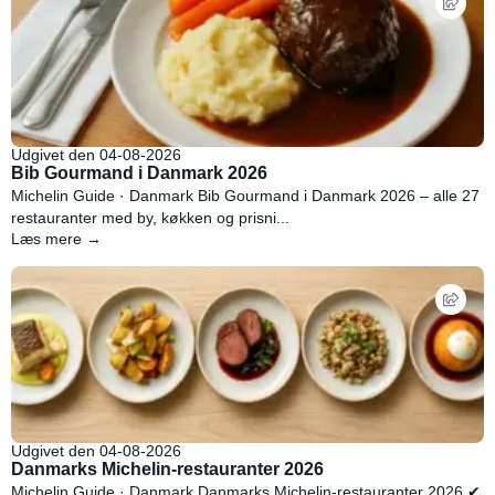
Udgivet den 04-08-2026
Bib Gourmand i Danmark 2026
Michelin Guide · Danmark Bib Gourmand i Danmark 2026 – alle 27
restauranter med by, køkken og prisni...
Læs mere →
Udgivet den 04-08-2026
Danmarks Michelin-restauranter 2026
Michelin Guide · Danmark Danmarks Michelin-restauranter 2026 ✔