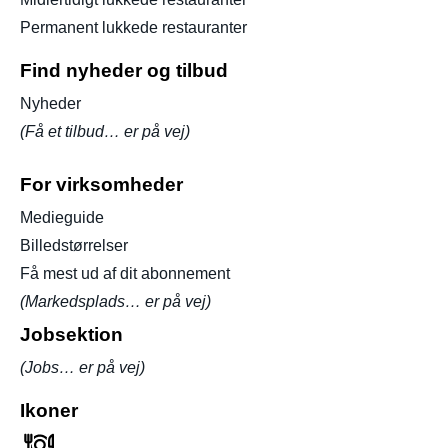
Permanent lukkede restauranter
Find nyheder og tilbud
Nyheder
(Få et tilbud… er på vej)
For virksomheder
Medieguide
Billedstørrelser
Få mest ud af dit abonnement
(Markedsplads… er på vej)
Jobsektion
(Jobs… er på vej)
Ikoner