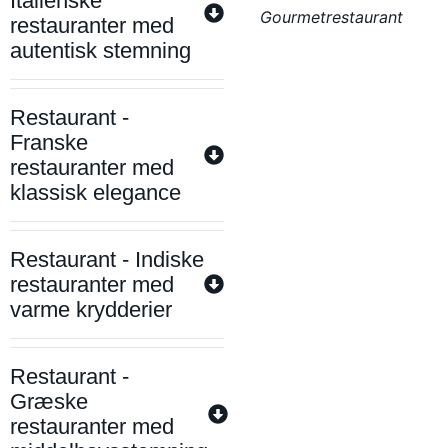
Italienske
Gourmetrestaurant
restauranter med
autentisk stemning
Restaurant -
Franske
restauranter med
klassisk elegance
Restaurant - Indiske
restauranter med
varme krydderier
Restaurant -
Græske
restauranter med