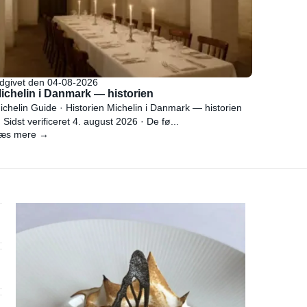
dgivet den 04-08-2026
ichelin i Danmark — historien
ichelin Guide · Historien Michelin i Danmark — historien
 Sidst verificeret 4. august 2026 · De fø...
æs mere →