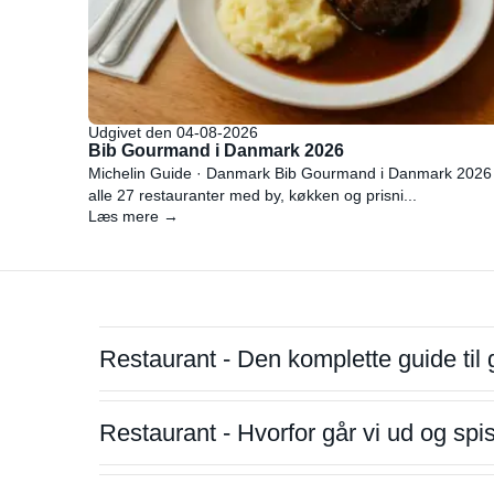
Udgivet den 04-08-2026
Bib Gourmand i Danmark 2026
Michelin Guide · Danmark Bib Gourmand i Danmark 2026
alle 27 restauranter med by, køkken og prisni...
Læs mere →
Restaurant - Den komplette guide til 
Restaurant - Hvorfor går vi ud og sp