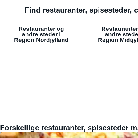
Find restauranter, spisesteder, c
Restauranter og
Restauranter
andre steder i
andre stede
Region Nordjylland
Region Midtjy
Forskellige restauranter, spisesteder m.