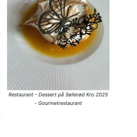
Restaurant - Dessert på Søllerød Kro 2025
- Gourmetrestaurant