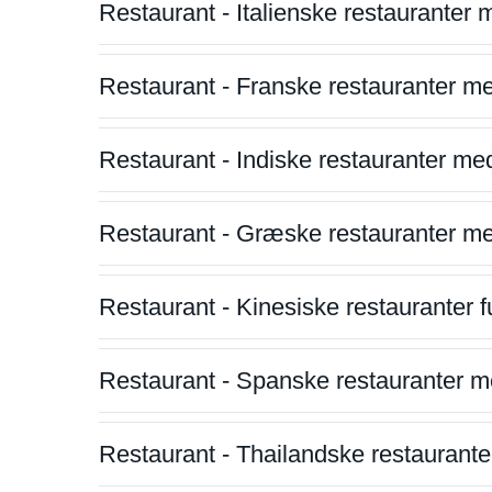
Restaurant - Italienske restauranter
Restaurant - Franske restauranter m
Restaurant - Indiske restauranter me
Restaurant - Græske restauranter m
Restaurant - Kinesiske restauranter fu
Restaurant - Spanske restauranter m
Restaurant - Thailandske restauranter