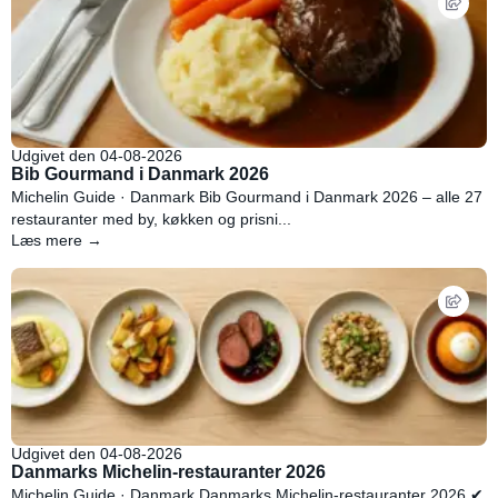
Udgivet den 04-08-2026
Bib Gourmand i Danmark 2026
Michelin Guide · Danmark Bib Gourmand i Danmark 2026 – alle 27
restauranter med by, køkken og prisni...
Læs mere →
Udgivet den 04-08-2026
Danmarks Michelin-restauranter 2026
Michelin Guide · Danmark Danmarks Michelin-restauranter 2026 ✔