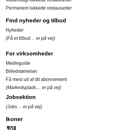
Permanent lukkede restauranter
Find nyheder og tilbud
Nyheder
(Få et tilbud… er på vej)
For virksomheder
Medieguide
Billedstørrelser
Få mest ud af dit abonnement
(Markedsplads… er på vej)
Jobsektion
(Jobs… er på vej)
Ikoner