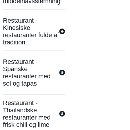
middelhavsstemning
Restaurant -
Kinesiske
restauranter fulde af
tradition
Restaurant -
Spanske
restauranter med
sol og tapas
Restaurant -
Thailandske
restauranter med
frisk chili og lime