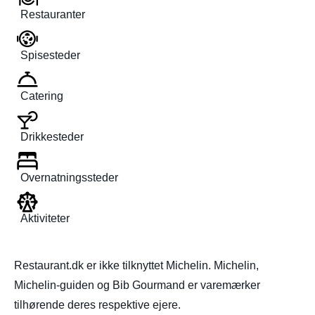
Restauranter
Spisesteder
Catering
Drikkesteder
Overnatningssteder
Aktiviteter
Restaurant.dk er ikke tilknyttet Michelin. Michelin,
Michelin-guiden og Bib Gourmand er varemærker
tilhørende deres respektive ejere.