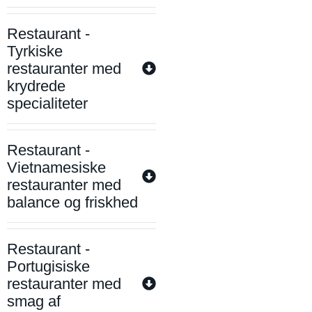
Restaurant -
Tyrkiske
restauranter med
krydrede
specialiteter
Restaurant -
Vietnamesiske
restauranter med
balance og friskhed
Restaurant -
Portugisiske
restauranter med
smag af