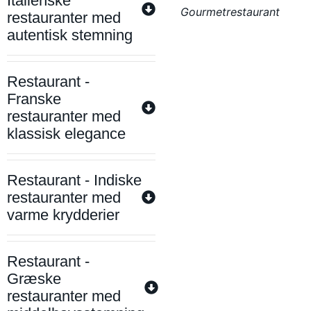
Italienske
Gourmetrestaurant
restauranter med
autentisk stemning
Restaurant -
Franske
restauranter med
klassisk elegance
Restaurant - Indiske
restauranter med
varme krydderier
Restaurant -
Græske
restauranter med