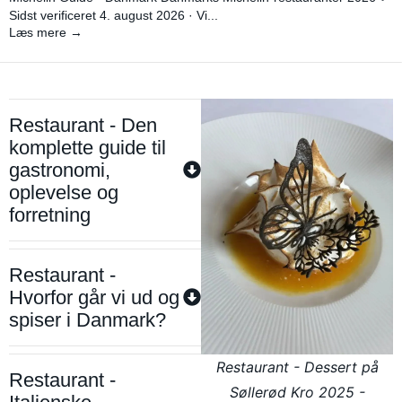
Sidst verificeret 4. august 2026 · Vi...
Læs mere →
Restaurant - Den
komplette guide til
gastronomi,
oplevelse og
forretning
Restaurant -
Hvorfor går vi ud og
spiser i Danmark?
Restaurant - Dessert på
Restaurant -
Søllerød Kro 2025 -