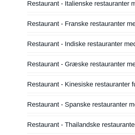
Restaurant - Italienske restauranter
Restaurant - Franske restauranter m
Restaurant - Indiske restauranter me
Restaurant - Græske restauranter m
Restaurant - Kinesiske restauranter fu
Restaurant - Spanske restauranter m
Restaurant - Thailandske restauranter