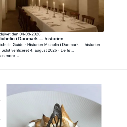
dgivet den 04-08-2026
ichelin i Danmark — historien
ichelin Guide · Historien Michelin i Danmark — historien
 Sidst verificeret 4. august 2026 · De fø...
æs mere →