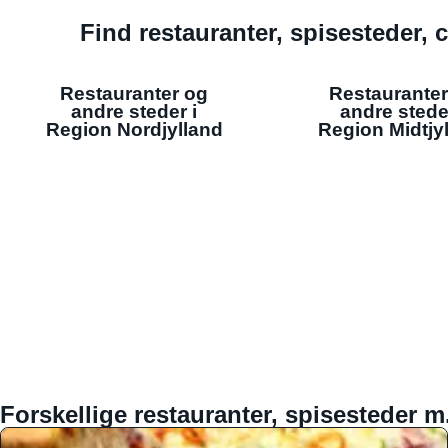
Find restauranter, spisesteder, c
Restauranter og
Restauranter
andre steder i
andre stede
Region Nordjylland
Region Midtjy
Forskellige restauranter, spisesteder m.