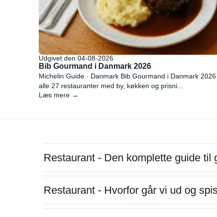
Udgivet den 04-08-2026
Bib Gourmand i Danmark 2026
Michelin Guide · Danmark Bib Gourmand i Danmark 2026
alle 27 restauranter med by, køkken og prisni...
Læs mere →
Restaurant - Den komplette guide til 
Restaurant - Hvorfor går vi ud og sp