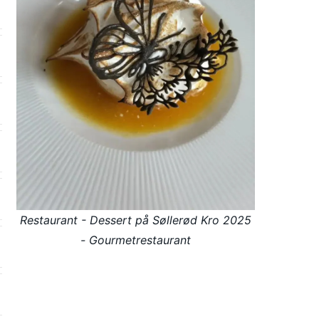
Restaurant - Dessert på Søllerød Kro 2025
- Gourmetrestaurant