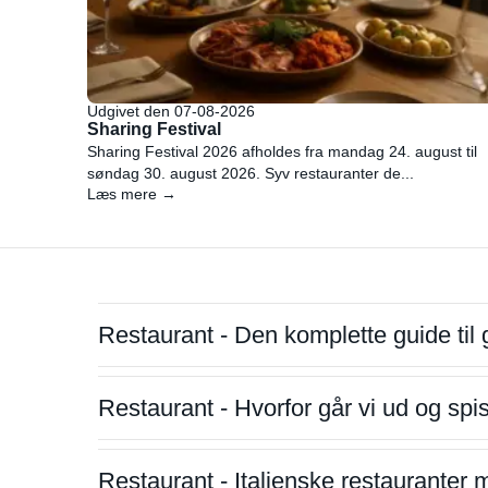
Udgivet den 07-08-2026
Sharing Festival
Sharing Festival 2026 afholdes fra mandag 24. august til
søndag 30. august 2026. Syv restauranter de...
Læs mere →
Restaurant - Den komplette guide til 
Restaurant - Hvorfor går vi ud og sp
Restaurant - Italienske restauranter