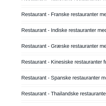
Restaurant - Franske restauranter m
Restaurant - Indiske restauranter me
Restaurant - Græske restauranter m
Restaurant - Kinesiske restauranter fu
Restaurant - Spanske restauranter m
Restaurant - Thailandske restauranter