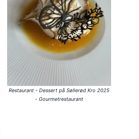
Restaurant - Dessert på Søllerød Kro 2025
- Gourmetrestaurant