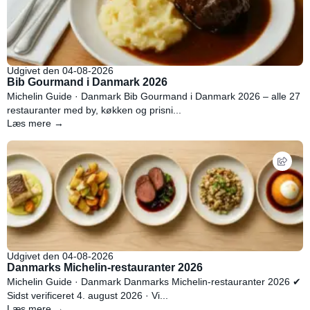
Udgivet den 04-08-2026
Bib Gourmand i Danmark 2026
Michelin Guide · Danmark Bib Gourmand i Danmark 2026 – alle 27
restauranter med by, køkken og prisni...
Læs mere →
Udgivet den 04-08-2026
Danmarks Michelin-restauranter 2026
Michelin Guide · Danmark Danmarks Michelin-restauranter 2026 ✔
Sidst verificeret 4. august 2026 · Vi...
Læs mere →