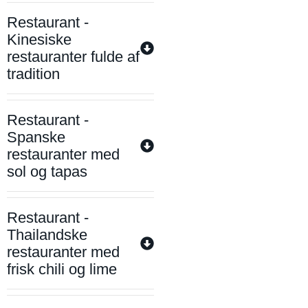
Restaurant -
Kinesiske
restauranter fulde af
tradition
Restaurant -
Spanske
restauranter med
sol og tapas
Restaurant -
Thailandske
restauranter med
frisk chili og lime