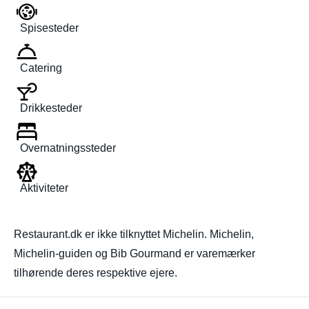
Spisesteder
Catering
Drikkesteder
Overnatningssteder
Aktiviteter
Restaurant.dk er ikke tilknyttet Michelin. Michelin,
Michelin-guiden og Bib Gourmand er varemærker
tilhørende deres respektive ejere.