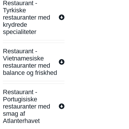
Restaurant -
Tyrkiske
restauranter med
krydrede
specialiteter
Restaurant -
Vietnamesiske
restauranter med
balance og friskhed
Restaurant -
Portugisiske
restauranter med
smag af
Atlanterhavet