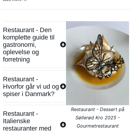
Restaurant - Den
komplette guide til
gastronomi,
oplevelse og
forretning
Restaurant -
Hvorfor går vi ud og
spiser i Danmark?
Restaurant - Dessert på
Restaurant -
Søllerød Kro 2025 -
Italienske
Gourmetrestaurant
restauranter med