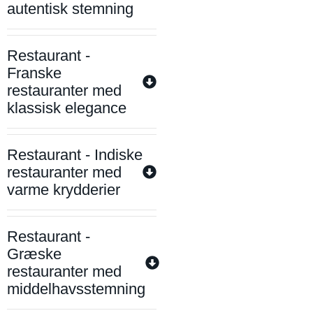
autentisk stemning
Restaurant -
Franske
restauranter med
klassisk elegance
Restaurant - Indiske
restauranter med
varme krydderier
Restaurant -
Græske
restauranter med
middelhavsstemning