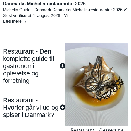
Danmarks Michelin-restauranter 2026
Michelin Guide · Danmark Danmarks Michelin-restauranter 2026 ✔
Sidst verificeret 4. august 2026 · Vi...
Læs mere →
Restaurant - Den
komplette guide til
gastronomi,
oplevelse og
forretning
Restaurant -
Hvorfor går vi ud og
spiser i Danmark?
Restaurant - Dessert på