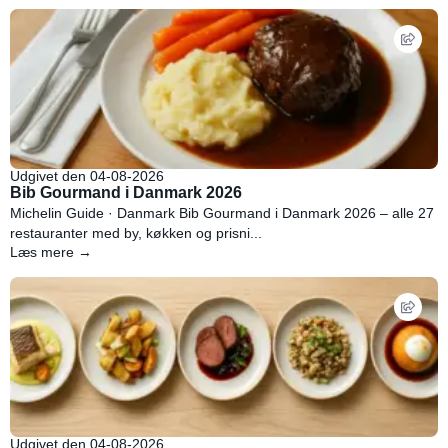
Udgivet den 04-08-2026
Bib Gourmand i Danmark 2026
Michelin Guide · Danmark Bib Gourmand i Danmark 2026 – alle 27
restauranter med by, køkken og prisni...
Læs mere →
Udgivet den 04-08-2026