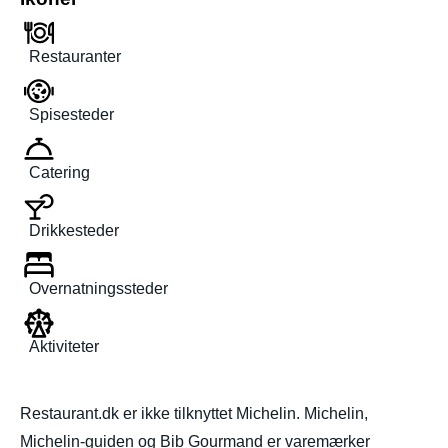
Restauranter
Spisesteder
Catering
Drikkesteder
Overnatningssteder
Aktiviteter
Restaurant.dk er ikke tilknyttet Michelin. Michelin,
Michelin-guiden og Bib Gourmand er varemærker