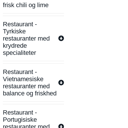
frisk chili og lime
Restaurant -
Tyrkiske
restauranter med
krydrede
specialiteter
Restaurant -
Vietnamesiske
restauranter med
balance og friskhed
Restaurant -
Portugisiske
restauranter med