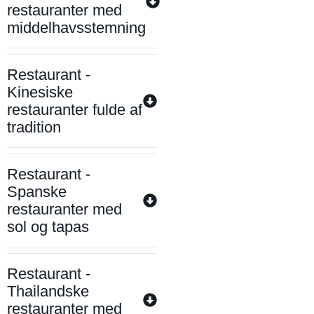
restauranter med
middelhavsstemning
Restaurant -
Kinesiske
restauranter fulde af
tradition
Restaurant -
Spanske
restauranter med
sol og tapas
Restaurant -
Thailandske
restauranter med