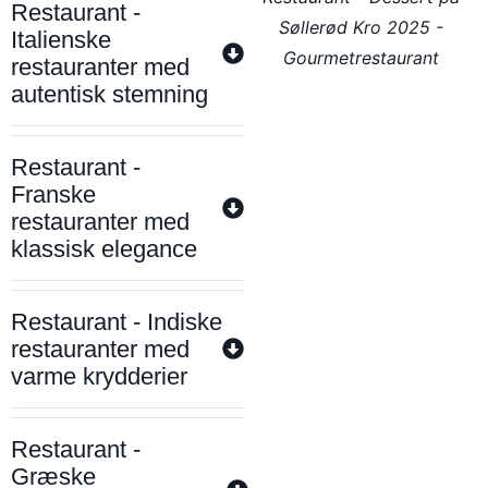
Restaurant -
Søllerød Kro 2025 -
Italienske
Gourmetrestaurant
restauranter med
autentisk stemning
Restaurant -
Franske
restauranter med
klassisk elegance
Restaurant - Indiske
restauranter med
varme krydderier
Restaurant -
Græske