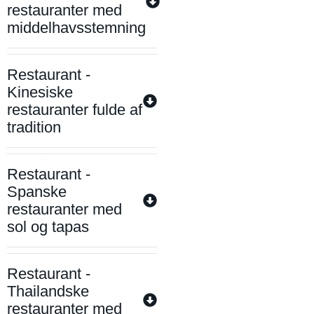
restauranter med
middelhavsstemning
Restaurant -
Kinesiske
restauranter fulde af
tradition
Restaurant -
Spanske
restauranter med
sol og tapas
Restaurant -
Thailandske
restauranter med