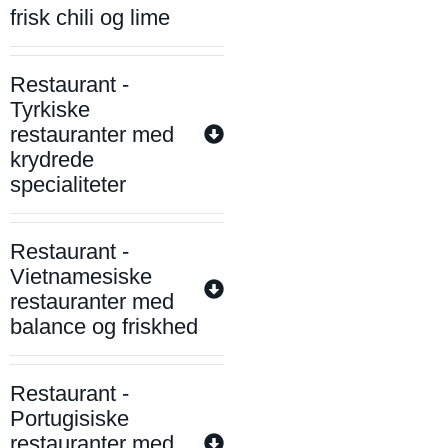
frisk chili og lime
Restaurant -
Tyrkiske
restauranter med
krydrede
specialiteter
Restaurant -
Vietnamesiske
restauranter med
balance og friskhed
Restaurant -
Portugisiske
restauranter med