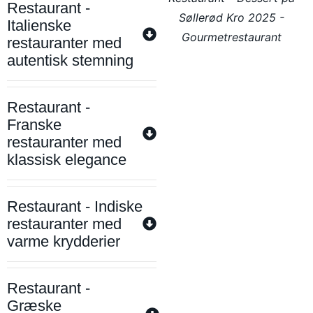
Restaurant -
Søllerød Kro 2025 -
Italienske
Gourmetrestaurant
restauranter med
autentisk stemning
Restaurant -
Franske
restauranter med
klassisk elegance
Restaurant - Indiske
restauranter med
varme krydderier
Restaurant -
Græske