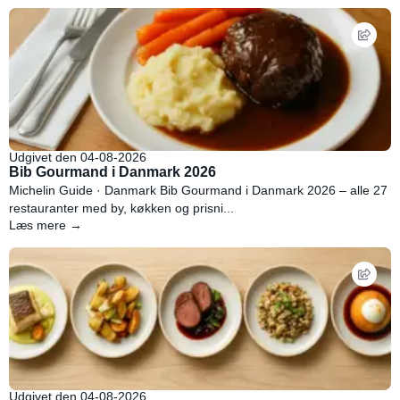
Udgivet den 04-08-2026
Bib Gourmand i Danmark 2026
Michelin Guide · Danmark Bib Gourmand i Danmark 2026 – alle 27
restauranter med by, køkken og prisni...
Læs mere →
Udgivet den 04-08-2026