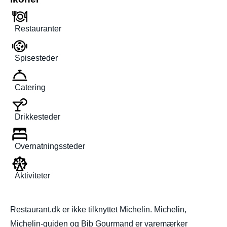
Restauranter
Spisesteder
Catering
Drikkesteder
Overnatningssteder
Aktiviteter
Restaurant.dk er ikke tilknyttet Michelin. Michelin,
Michelin-guiden og Bib Gourmand er varemærker