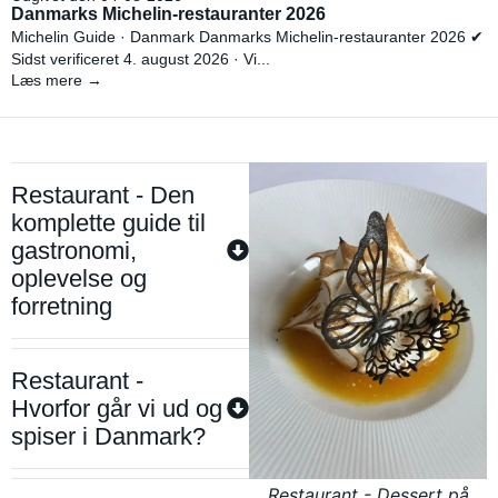
Danmarks Michelin-restauranter 2026
Michelin Guide · Danmark Danmarks Michelin-restauranter 2026 ✔
Sidst verificeret 4. august 2026 · Vi...
Læs mere →
Restaurant - Den
komplette guide til
gastronomi,
oplevelse og
forretning
Restaurant -
Hvorfor går vi ud og
spiser i Danmark?
Restaurant - Dessert på