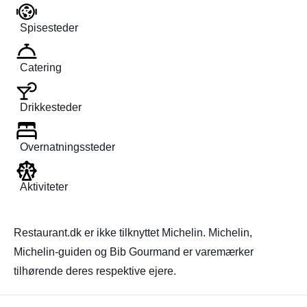
Spisesteder
Catering
Drikkesteder
Overnatningssteder
Aktiviteter
Restaurant.dk er ikke tilknyttet Michelin. Michelin,
Michelin-guiden og Bib Gourmand er varemærker
tilhørende deres respektive ejere.