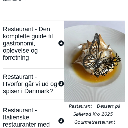
Restaurant - Den
komplette guide til
gastronomi,
oplevelse og
forretning
Restaurant -
Hvorfor går vi ud og
spiser i Danmark?
Restaurant - Dessert på
Restaurant -
Søllerød Kro 2025 -
Italienske
Gourmetrestaurant
restauranter med