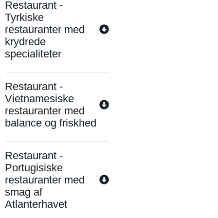
Restaurant -
Tyrkiske
restauranter med
krydrede
specialiteter
Restaurant -
Vietnamesiske
restauranter med
balance og friskhed
Restaurant -
Portugisiske
restauranter med
smag af
Atlanterhavet