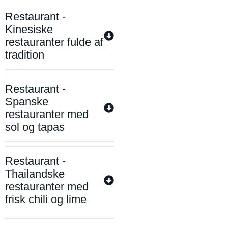
Restaurant -
Kinesiske
restauranter fulde af
tradition
Restaurant -
Spanske
restauranter med
sol og tapas
Restaurant -
Thailandske
restauranter med
frisk chili og lime