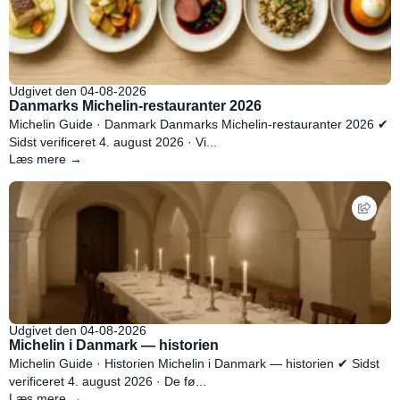
Udgivet den 04-08-2026
Danmarks Michelin-restauranter 2026
Michelin Guide · Danmark Danmarks Michelin-restauranter 2026 ✔
Sidst verificeret 4. august 2026 · Vi...
Læs mere →
Udgivet den 04-08-2026
Michelin i Danmark — historien
Michelin Guide · Historien Michelin i Danmark — historien ✔ Sidst
verificeret 4. august 2026 · De fø...
Læs mere →