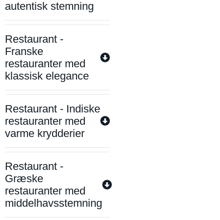
autentisk stemning
Restaurant -
Franske
restauranter med
klassisk elegance
Restaurant - Indiske
restauranter med
varme krydderier
Restaurant -
Græske
restauranter med
middelhavsstemning